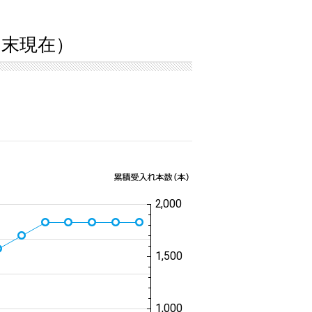
1月末現在）