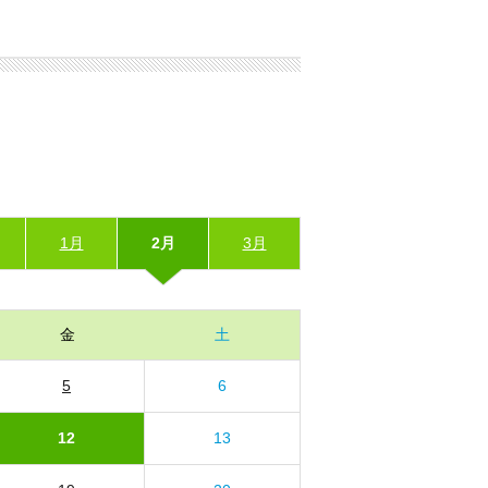
1月
2月
3月
金
土
5
6
12
13