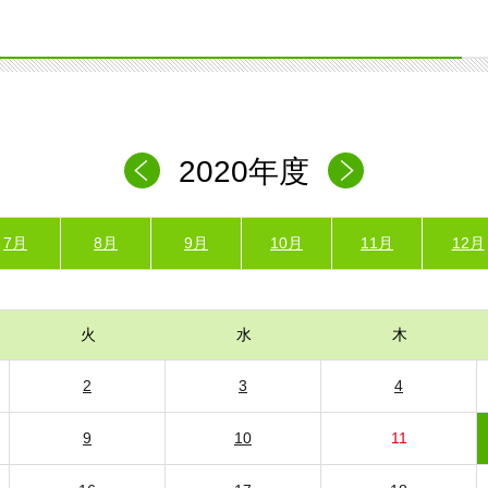
2020年度
7月
8月
9月
10月
11月
12月
火
水
木
2
3
4
9
10
11