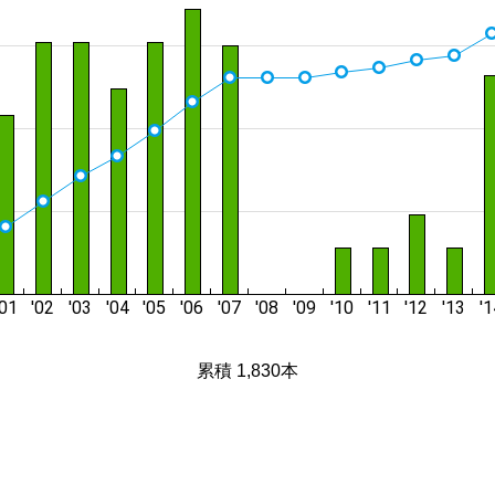
累積 1,830本