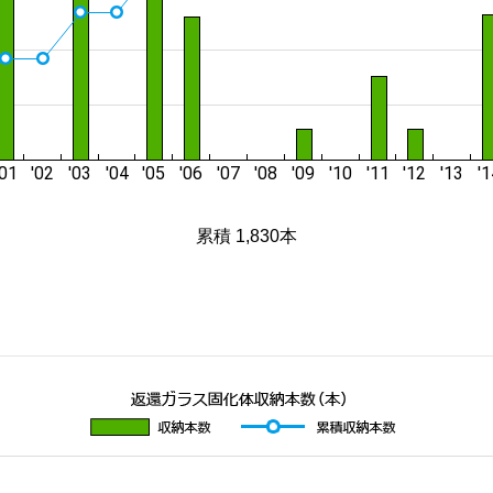
累積 1,830本