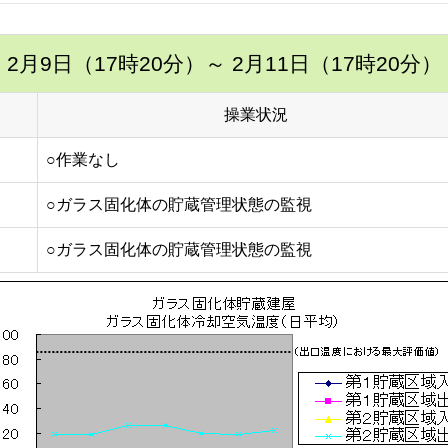
2月9日（17時20分）
～ 2月11日（17時20分）
操業状況
○作業なし
○ガラス固化体の貯蔵管理状態の監視
○ガラス固化体の貯蔵管理状態の監視