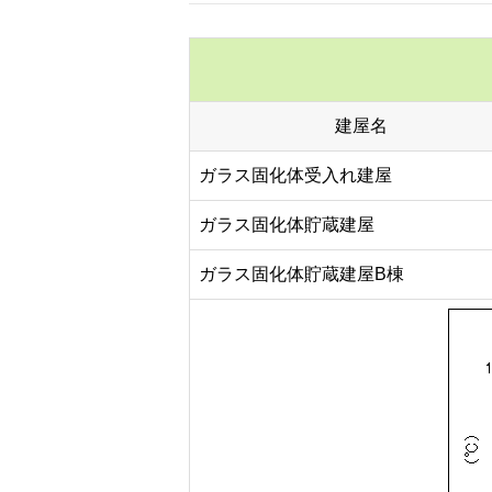
建屋名
ガラス固化体受入れ建屋
ガラス固化体貯蔵建屋
ガラス固化体貯蔵建屋B棟