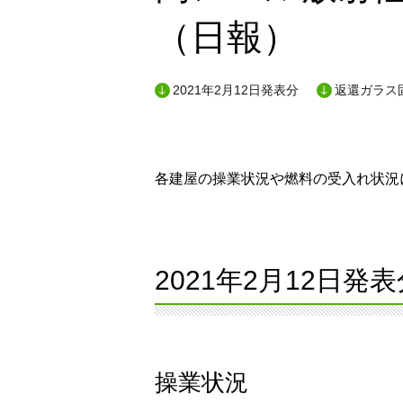
（日報）
2021年2月12日発表分
返還ガラス
各建屋の操業状況や燃料の受入れ状況に
2021年2月12日発表
操業状況