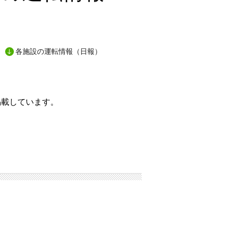
各施設の運転情報（日報）
掲載しています。