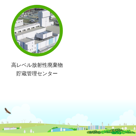
高レベル放射性廃棄物
貯蔵管理センター