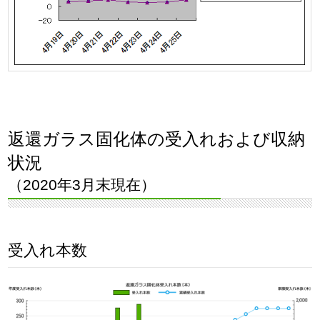
返還ガラス固化体の受入れおよび収納
状況
（2020年3月末現在）
受入れ本数