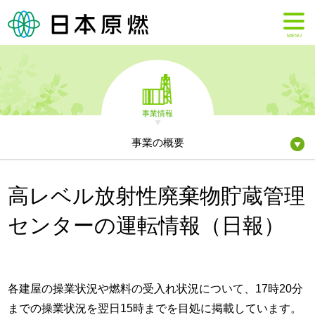
MENU
事業情報
事業の概要
高レベル放射性廃棄物貯蔵管理
センターの運転情報（日報）
各建屋の操業状況や燃料の受入れ状況について、17時20分
までの操業状況を翌日15時までを目処に掲載しています。