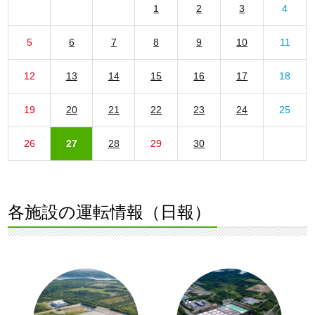
1
2
3
4
5
6
7
8
9
10
11
12
13
14
15
16
17
18
19
20
21
22
23
24
25
26
27
28
29
30
各施設の運転情報（日報）