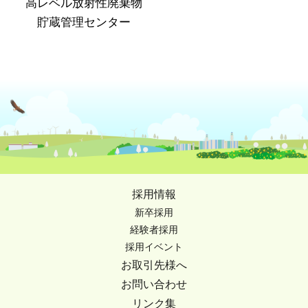
高レベル放射性廃棄物
貯蔵管理センター
採用情報
新卒採用
経験者採用
採用イベント
お取引先様へ
お問い合わせ
リンク集