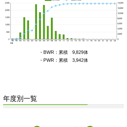
・BWR：累積 9,829体
・PWR：累積 3,942体
年度別一覧