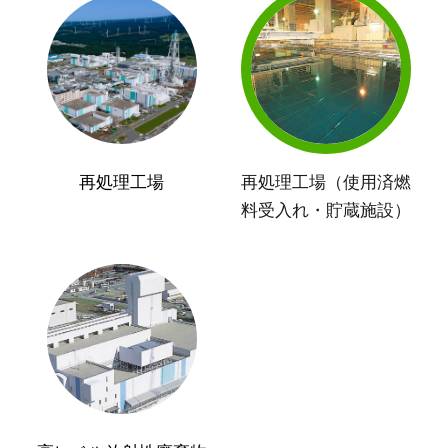
再処理工場
再処理工場（使用済燃
料受入れ・貯蔵施設）