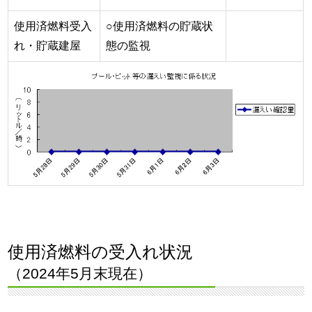
使用済燃料受入
○使用済燃料の貯蔵状
れ・貯蔵建屋
態の監視
使用済燃料の受入れ状況
（2024年5月末現在）