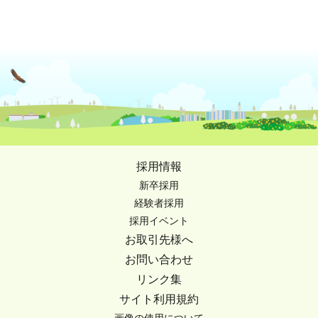
採用情報
新卒採用
経験者採用
採用イベント
お取引先様へ
お問い合わせ
リンク集
サイト利用規約