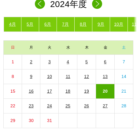
2024年度
4月
5月
6月
7月
8月
9月
10月
1
日
月
火
水
木
金
土
1
2
3
4
5
6
7
8
9
10
11
12
13
14
15
16
17
18
19
20
21
22
23
24
25
26
27
28
29
30
31