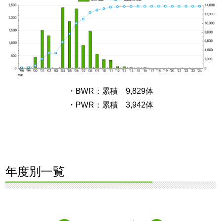
・BWR：累積 9,829体
・PWR：累積 3,942体
年度別一覧