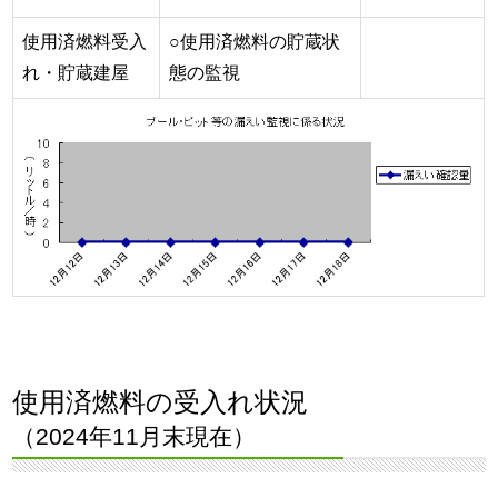
使用済燃料受入
○使用済燃料の貯蔵状
れ・貯蔵建屋
態の監視
使用済燃料の受入れ状況
（2024年11月末現在）