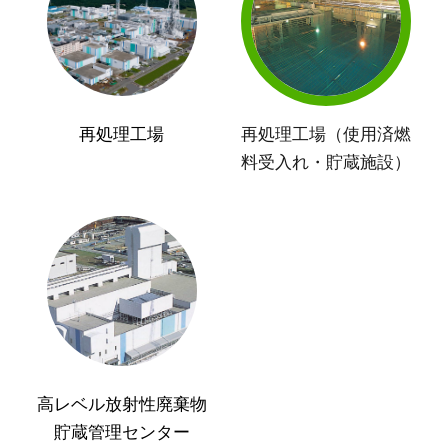
再処理工場
再処理工場（使用済燃
料受入れ・貯蔵施設）
高レベル放射性廃棄物
貯蔵管理センター