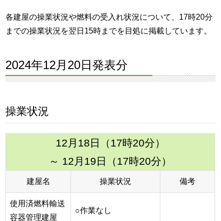
各建屋の操業状況や燃料の受入れ状況について、17時20分
までの操業状況を翌日15時までを目処に掲載しています。
2024年12月20日発表分
操業状況
12月18日（17時20分）
～ 12月19日（17時20分）
建屋名
操業状況
備考
使用済燃料輸送
○作業なし
容器管理建屋