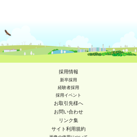
採用情報
新卒採用
経験者採用
採用イベント
お取引先様へ
お問い合わせ
リンク集
サイト利用規約