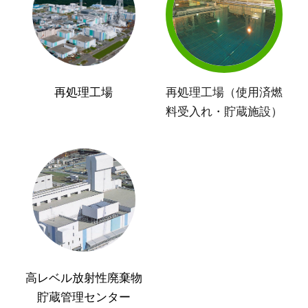
再処理工場
再処理工場（使用済燃
料受入れ・貯蔵施設）
高レベル放射性廃棄物
貯蔵管理センター