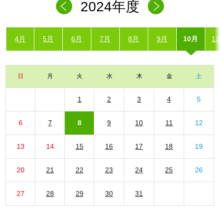
2024年度
4月
5月
6月
7月
8月
9月
10月
1
日
月
火
水
木
金
土
1
2
3
4
5
6
7
8
9
10
11
12
13
14
15
16
17
18
19
20
21
22
23
24
25
26
27
28
29
30
31