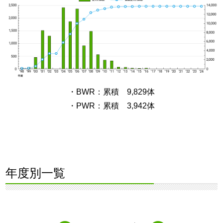
・BWR：累積 9,829体
・PWR：累積 3,942体
年度別一覧