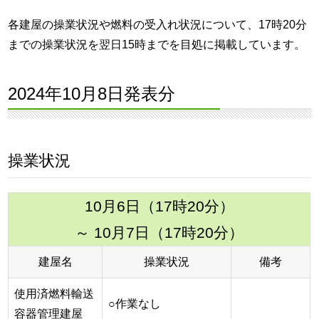
各建屋の操業状況や燃料の受入れ状況について、17時20分
までの操業状況を翌日15時までを目処に掲載しています。
2024年10月8日発表分
操業状況
10月6日（17時20分）
～ 10月7日（17時20分）
建屋名
操業状況
備考
使用済燃料輸送
○作業なし
容器管理建屋