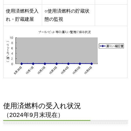
使用済燃料受入
○使用済燃料の貯蔵状
れ・貯蔵建屋
態の監視
使用済燃料の受入れ状況
（2024年9月末現在）