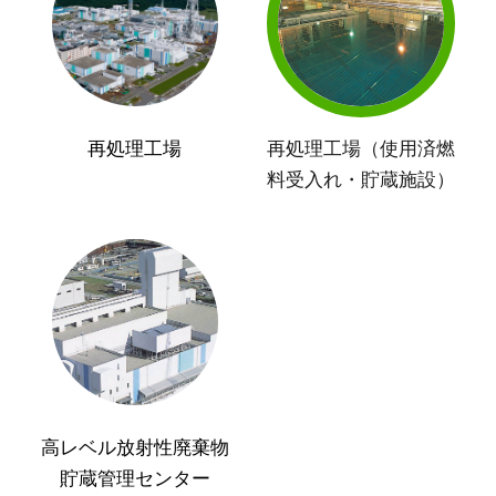
再処理工場
再処理工場（使用済燃
料受入れ・貯蔵施設）
高レベル放射性廃棄物
貯蔵管理センター