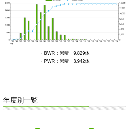
・BWR：累積 9,829体
・PWR：累積 3,942体
年度別一覧