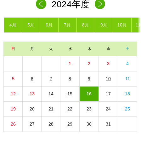
2024年度
4月
5月
6月
7月
8月
9月
10月
1
日
月
火
水
木
金
土
1
2
3
4
5
6
7
8
9
10
11
12
13
14
15
16
17
18
19
20
21
22
23
24
25
26
27
28
29
30
31