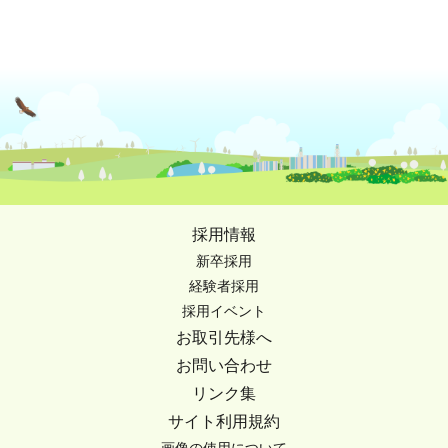
採用情報
新卒採用
経験者採用
採用イベント
お取引先様へ
お問い合わせ
リンク集
サイト利用規約