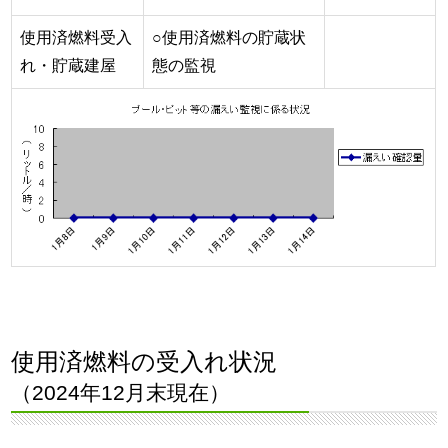
使用済燃料受入
○使用済燃料の貯蔵状
れ・貯蔵建屋
態の監視
使用済燃料の受入れ状況
（2024年12月末現在）