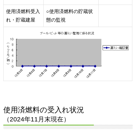
使用済燃料受入
○使用済燃料の貯蔵状
れ・貯蔵建屋
態の監視
使用済燃料の受入れ状況
（2024年11月末現在）