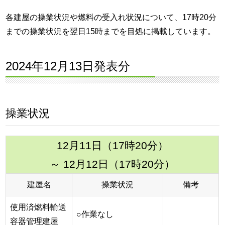
各建屋の操業状況や燃料の受入れ状況について、17時20分
までの操業状況を翌日15時までを目処に掲載しています。
2024年12月13日発表分
操業状況
12月11日（17時20分）
～ 12月12日（17時20分）
建屋名
操業状況
備考
使用済燃料輸送
○作業なし
容器管理建屋