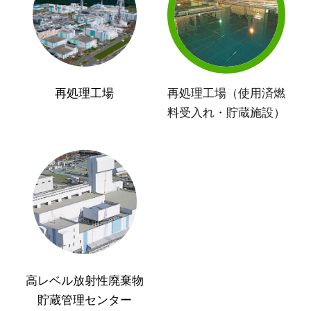
再処理工場
再処理工場（使用済燃
料受入れ・貯蔵施設）
高レベル放射性廃棄物
貯蔵管理センター