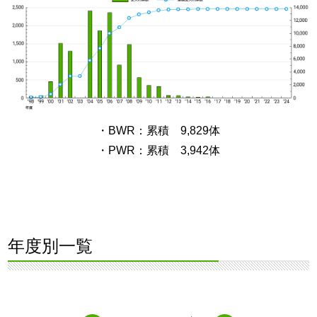
・BWR：累積 9,829体
・PWR：累積 3,942体
年度別一覧