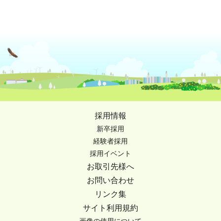
採用情報
新卒採用
経験者採用
採用イベント
お取引先様へ
お問い合わせ
リンク集
サイト利用規約