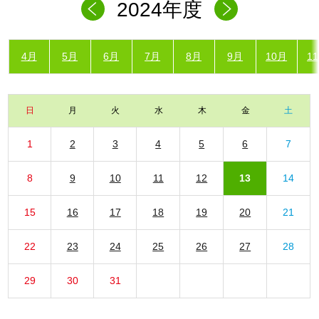
2024年度
4月
5月
6月
7月
8月
9月
10月
1
日
月
火
水
木
金
土
1
2
3
4
5
6
7
8
9
10
11
12
13
14
15
16
17
18
19
20
21
22
23
24
25
26
27
28
29
30
31