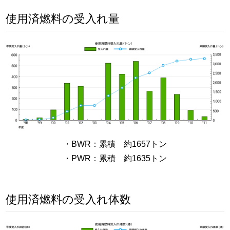
使用済燃料の受入れ量
・BWR：累積 約1657トン
・PWR：累積 約1635トン
使用済燃料の受入れ体数