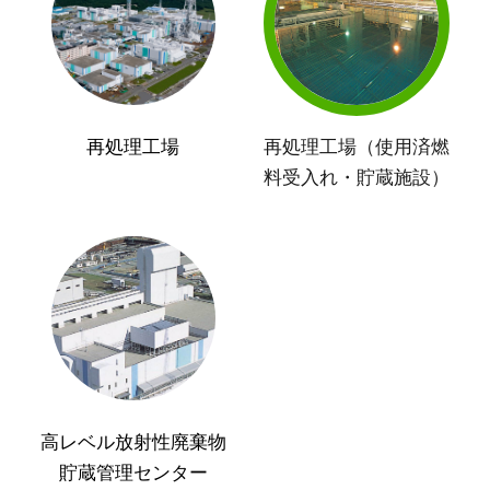
再処理工場
再処理工場（使用済燃
料受入れ・貯蔵施設）
高レベル放射性廃棄物
貯蔵管理センター