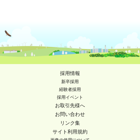
採用情報
新卒採用
経験者採用
採用イベント
お取引先様へ
お問い合わせ
リンク集
サイト利用規約