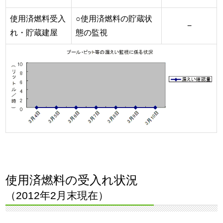
使用済燃料受入
○使用済燃料の貯蔵状
−
れ・貯蔵建屋
態の監視
使用済燃料の受入れ状況
（2012年2月末現在）