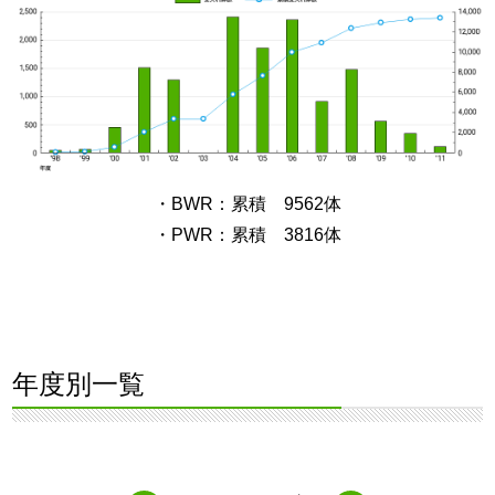
・BWR：累積 9562体
・PWR：累積 3816体
年度別一覧