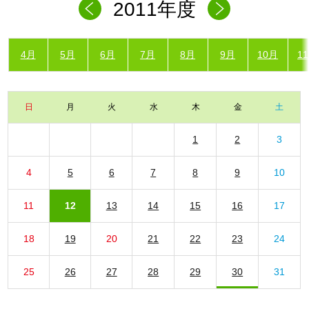
2011年度
4月
5月
6月
7月
8月
9月
10月
1
日
月
火
水
木
金
土
1
2
3
4
5
6
7
8
9
10
11
12
13
14
15
16
17
18
19
20
21
22
23
24
25
26
27
28
29
30
31