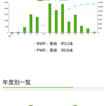
・BWR：累積 9512体
・PWR：累積 3816体
年度別一覧