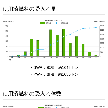
使用済燃料の受入れ量
・BWR：累積 約1648トン
・PWR：累積 約1635トン
使用済燃料の受入れ体数