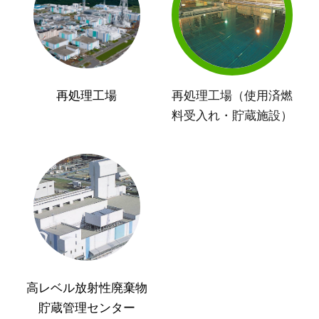
再処理工場
再処理工場（使用済燃
料受入れ・貯蔵施設）
高レベル放射性廃棄物
貯蔵管理センター