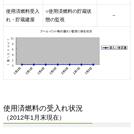
使用済燃料受入
○使用済燃料の貯蔵状
−
れ・貯蔵建屋
態の監視
使用済燃料の受入れ状況
（2012年1月末現在）