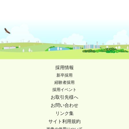
採用情報
新卒採用
経験者採用
採用イベント
お取引先様へ
お問い合わせ
リンク集
サイト利用規約