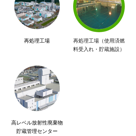
再処理工場
再処理工場（使用済燃
料受入れ・貯蔵施設）
高レベル放射性廃棄物
貯蔵管理センター