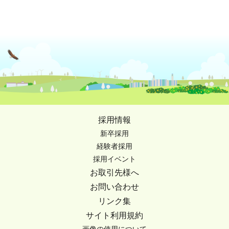
採用情報
新卒採用
経験者採用
採用イベント
お取引先様へ
お問い合わせ
リンク集
サイト利用規約