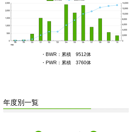
・BWR：累積 9512体
・PWR：累積 3760体
年度別一覧