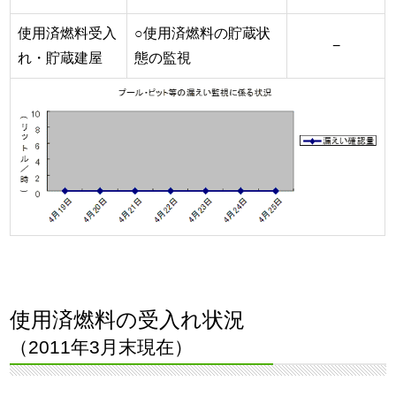
使用済燃料受入
○使用済燃料の貯蔵状
−
れ・貯蔵建屋
態の監視
使用済燃料の受入れ状況
（2011年3月末現在）