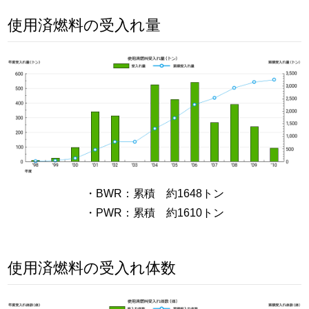
使用済燃料の受入れ量
・BWR：累積 約1648トン
・PWR：累積 約1610トン
使用済燃料の受入れ体数