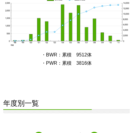
・BWR：累積 9512体
・PWR：累積 3816体
年度別一覧