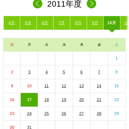
2011年度
4月
5月
6月
7月
8月
9月
10月
1
日
月
火
水
木
金
土
1
2
3
4
5
6
7
8
9
10
11
12
13
14
15
16
17
18
19
20
21
22
23
24
25
26
27
28
29
30
31