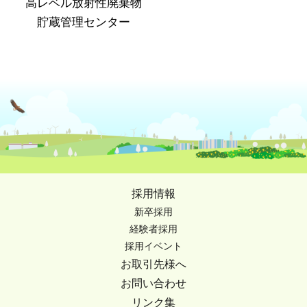
高レベル放射性廃棄物
貯蔵管理センター
採用情報
新卒採用
経験者採用
採用イベント
お取引先様へ
お問い合わせ
リンク集