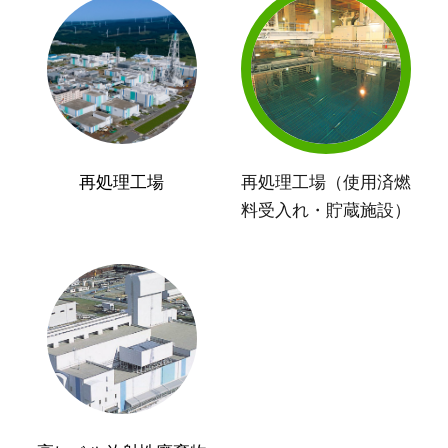
再処理工場
再処理工場（使用済燃
料受入れ・貯蔵施設）