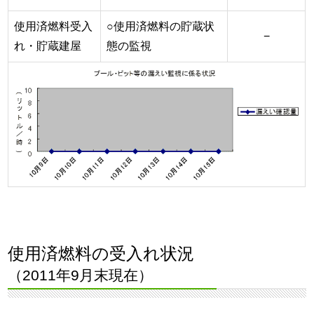
使用済燃料受入
○使用済燃料の貯蔵状
−
れ・貯蔵建屋
態の監視
使用済燃料の受入れ状況
（2011年9月末現在）