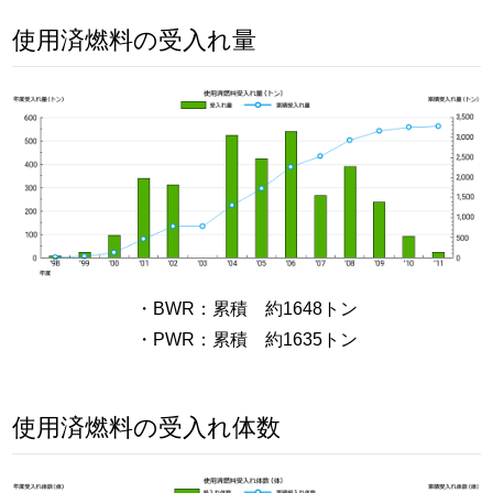
使用済燃料の受入れ量
・BWR：累積 約1648トン
・PWR：累積 約1635トン
使用済燃料の受入れ体数