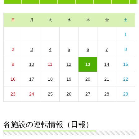
日
月
火
水
木
金
土
1
2
3
4
5
6
7
8
9
10
11
12
13
14
15
16
17
18
19
20
21
22
23
24
25
26
27
28
29
各施設の運転情報（日報）