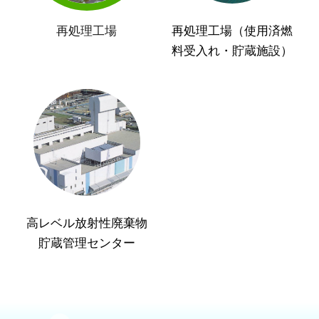
再処理工場
再処理工場（使用済燃
料受入れ・貯蔵施設）
高レベル放射性廃棄物
貯蔵管理センター