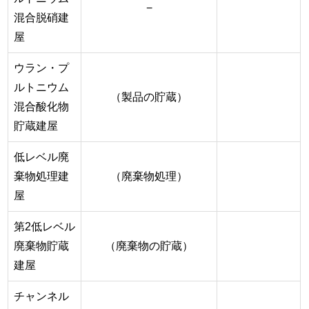
−
混合脱硝建
屋
ウラン・プ
ルトニウム
（製品の貯蔵）
混合酸化物
貯蔵建屋
低レベル廃
棄物処理建
（廃棄物処理）
屋
第2低レベル
廃棄物貯蔵
（廃棄物の貯蔵）
建屋
チャンネル