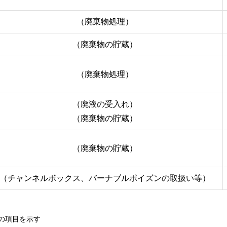
（廃棄物処理）
（廃棄物の貯蔵）
（廃棄物処理）
（廃液の受入れ）
（廃棄物の貯蔵）
（廃棄物の貯蔵）
（チャンネルボックス、バーナブルポイズンの取扱い等）
の項目を示す