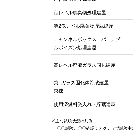
低レベル廃棄物処理建屋
第2低レベル廃棄物貯蔵建屋
チャンネルボックス・バーナブ
ルポイズン処理建屋
高レベル廃液ガラス固化建屋
第1ガラス固化体貯蔵建屋
東棟
使用済燃料受入れ・貯蔵建屋
※主な試験状況の凡例
〇〇試験、〇〇確認
：アクティブ試験中