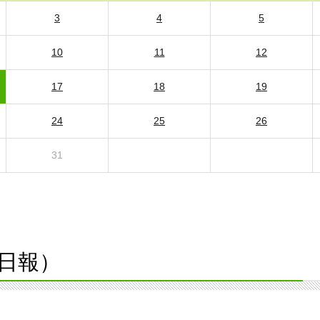
3
4
5
10
11
12
17
18
19
24
25
26
31
日報）