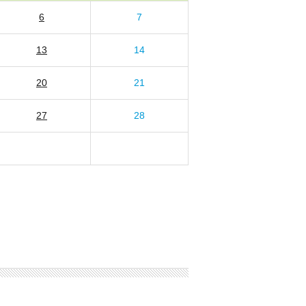
6
7
13
14
20
21
27
28