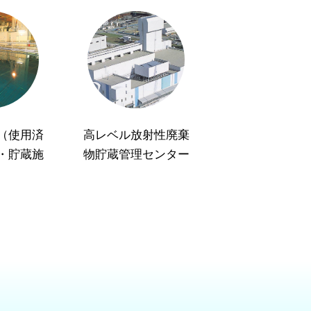
（使用済
高レベル放射性廃棄
・貯蔵施
物貯蔵管理センター
）