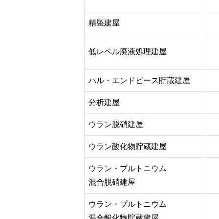
精製建屋
低レベル廃液処理建屋
ハル・エンドピース貯蔵建屋
分析建屋
ウラン脱硝建屋
ウラン酸化物貯蔵建屋
ウラン・プルトニウム
混合脱硝建屋
ウラン・プルトニウム
混合酸化物貯蔵建屋