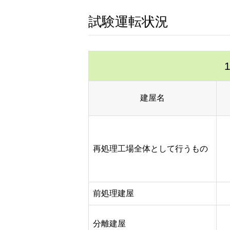
試験運転状況
建屋名
再処理工場全体として行うもの
前処理建屋
分離建屋