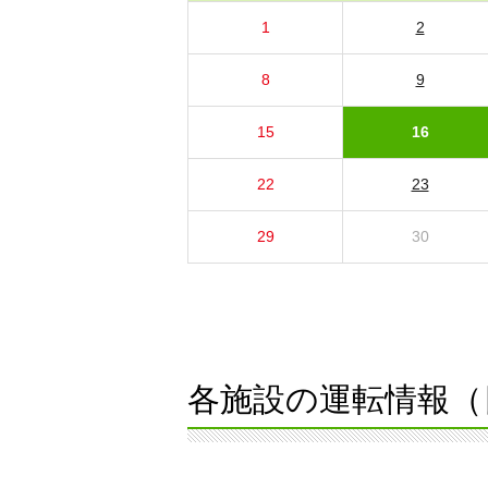
1
2
8
9
15
16
22
23
29
30
各施設の運転情報（