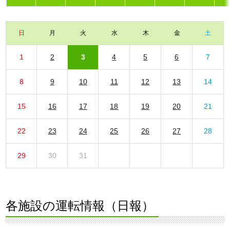
日
月
火
水
木
金
土
1
2
3
4
5
6
7
8
9
10
11
12
13
14
15
16
17
18
19
20
21
22
23
24
25
26
27
28
29
30
31
各施設の運転情報（日報）