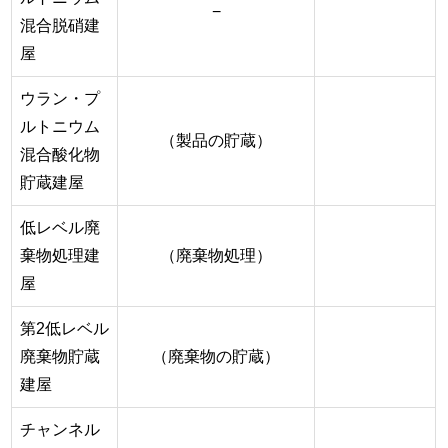
−
混合脱硝建
屋
ウラン・プ
ルトニウム
（製品の貯蔵）
混合酸化物
貯蔵建屋
低レベル廃
棄物処理建
（廃棄物処理）
屋
第2低レベル
廃棄物貯蔵
（廃棄物の貯蔵）
建屋
チャンネル