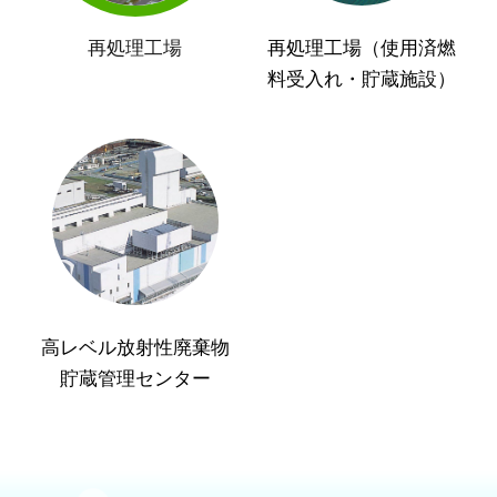
再処理工場
再処理工場（使用済燃
料受入れ・貯蔵施設）
高レベル放射性廃棄物
貯蔵管理センター