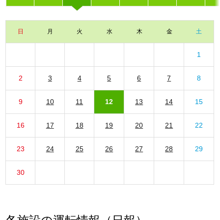
日
月
火
水
木
金
土
1
2
3
4
5
6
7
8
9
10
11
12
13
14
15
16
17
18
19
20
21
22
23
24
25
26
27
28
29
30