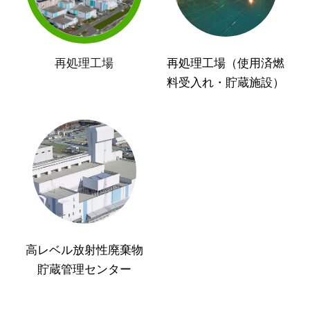
再処理工場
再処理工場（使用済燃
料受入れ・貯蔵施設）
高レベル放射性廃棄物
貯蔵管理センター