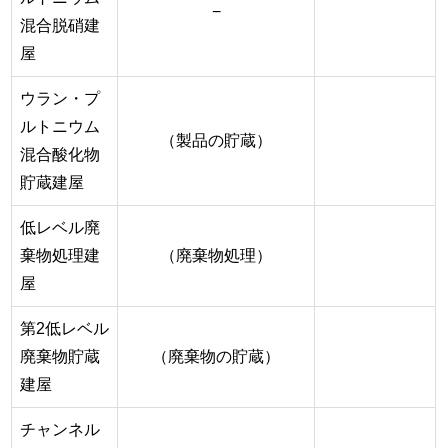
−
混合脱硝建
屋
ウラン・プ
ルトニウム
（製品の貯蔵）
混合酸化物
貯蔵建屋
低レベル廃
棄物処理建
（廃棄物処理）
屋
第2低レベル
廃棄物貯蔵
（廃棄物の貯蔵）
建屋
チャンネル