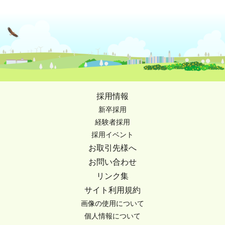
採用情報
新卒採用
経験者採用
採用イベント
お取引先様へ
お問い合わせ
リンク集
サイト利用規約
画像の使用について
個人情報について