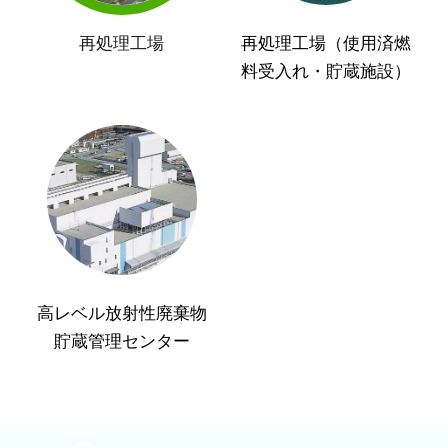
再処理工場
再処理工場（使用済燃
料受入れ・貯蔵施設）
高レベル放射性廃棄物
貯蔵管理センター