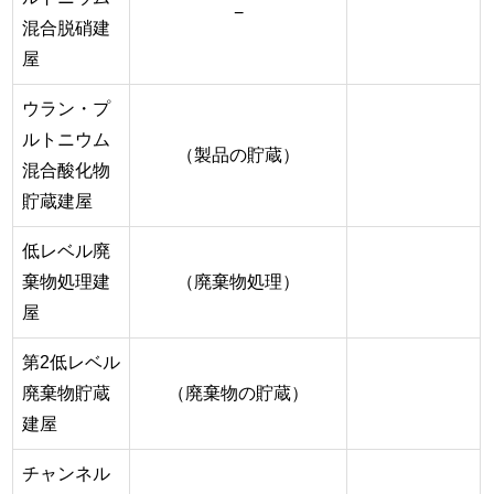
−
混合脱硝建
屋
ウラン・プ
ルトニウム
（製品の貯蔵）
混合酸化物
貯蔵建屋
低レベル廃
棄物処理建
（廃棄物処理）
屋
第2低レベル
廃棄物貯蔵
（廃棄物の貯蔵）
建屋
チャンネル