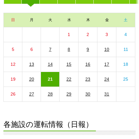
日
月
火
水
木
金
土
1
2
3
4
5
6
7
8
9
10
11
12
13
14
15
16
17
18
19
20
21
22
23
24
25
26
27
28
29
30
31
各施設の運転情報（日報）