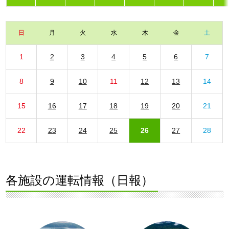
日
月
火
水
木
金
土
1
2
3
4
5
6
7
8
9
10
11
12
13
14
15
16
17
18
19
20
21
22
23
24
25
26
27
28
各施設の運転情報（日報）