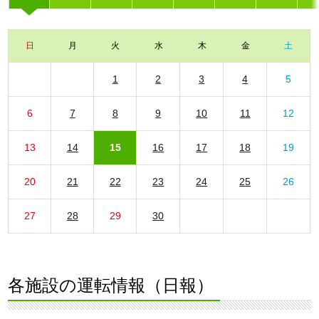
日
月
火
水
木
金
土
1
2
3
4
5
6
7
8
9
10
11
12
13
14
15
16
17
18
19
20
21
22
23
24
25
26
27
28
29
30
各施設の運転情報（日報）