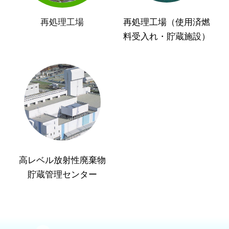
再処理工場
再処理工場（使用済燃
料受入れ・貯蔵施設）
高レベル放射性廃棄物
貯蔵管理センター