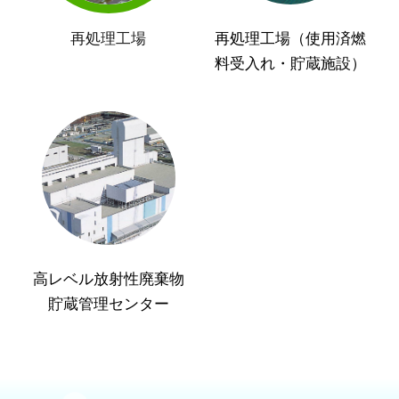
再処理工場
再処理工場（使用済燃
料受入れ・貯蔵施設）
高レベル放射性廃棄物
貯蔵管理センター