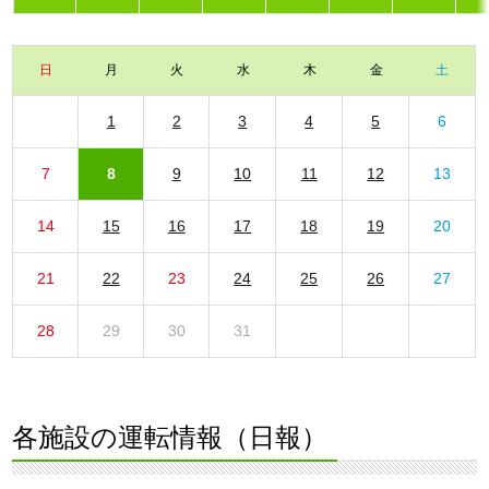
日
月
火
水
木
金
土
1
2
3
4
5
6
7
8
9
10
11
12
13
14
15
16
17
18
19
20
21
22
23
24
25
26
27
28
29
30
31
各施設の運転情報（日報）