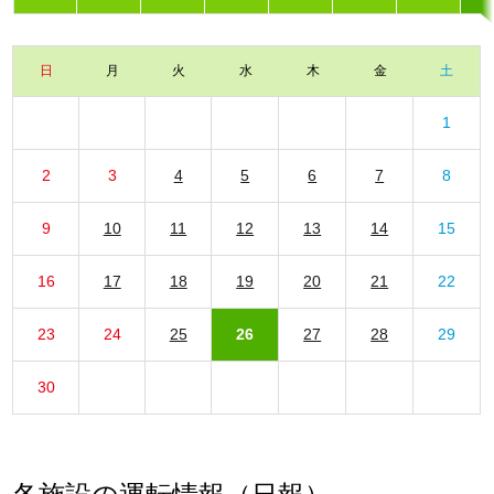
日
月
火
水
木
金
土
1
2
3
4
5
6
7
8
9
10
11
12
13
14
15
16
17
18
19
20
21
22
23
24
25
26
27
28
29
30