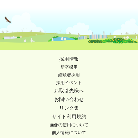
採用情報
新卒採用
経験者採用
採用イベント
お取引先様へ
お問い合わせ
リンク集
サイト利用規約
画像の使用について
個人情報について