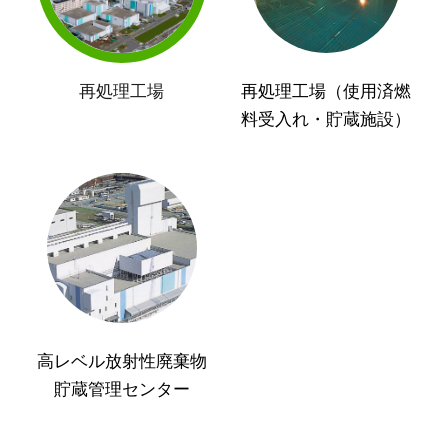
再処理工場
再処理工場（使用済燃
料受入れ・貯蔵施設）
高レベル放射性廃棄物
貯蔵管理センター