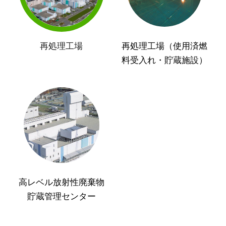
再処理工場
再処理工場（使用済燃
料受入れ・貯蔵施設）
高レベル放射性廃棄物
貯蔵管理センター