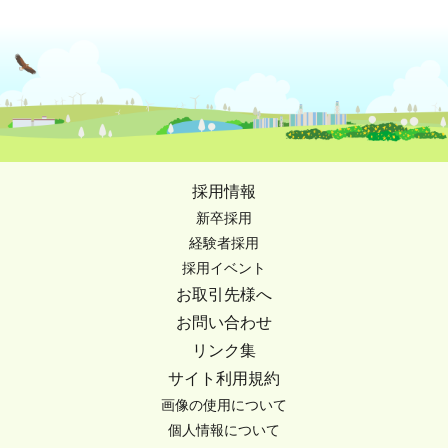
採用情報
新卒採用
経験者採用
採用イベント
お取引先様へ
お問い合わせ
リンク集
サイト利用規約
画像の使用について
個人情報について