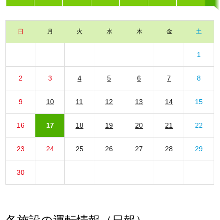
日
月
火
水
木
金
土
1
2
3
4
5
6
7
8
9
10
11
12
13
14
15
16
17
18
19
20
21
22
23
24
25
26
27
28
29
30