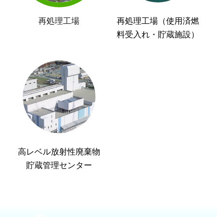
再処理工場
再処理工場（使用済燃
料受入れ・貯蔵施設）
高レベル放射性廃棄物
貯蔵管理センター