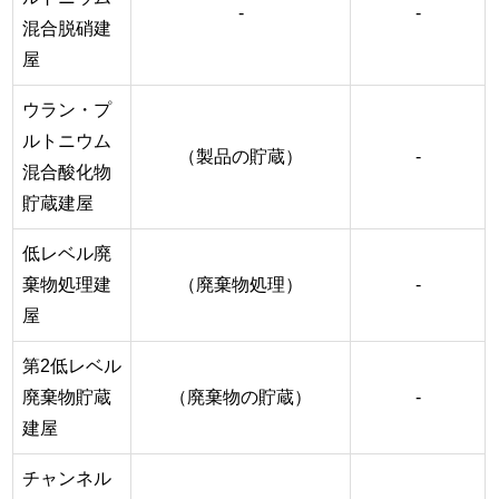
-
-
混合脱硝建
屋
ウラン・プ
ルトニウム
（製品の貯蔵）
-
混合酸化物
貯蔵建屋
低レベル廃
棄物処理建
（廃棄物処理）
-
屋
第2低レベル
廃棄物貯蔵
（廃棄物の貯蔵）
-
建屋
チャンネル