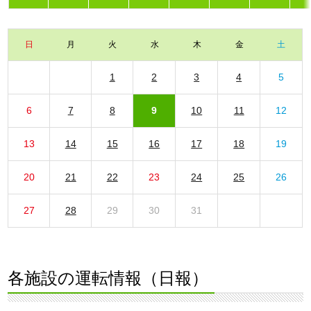
日
月
火
水
木
金
土
1
2
3
4
5
6
7
8
9
10
11
12
13
14
15
16
17
18
19
20
21
22
23
24
25
26
27
28
29
30
31
各施設の運転情報（日報）