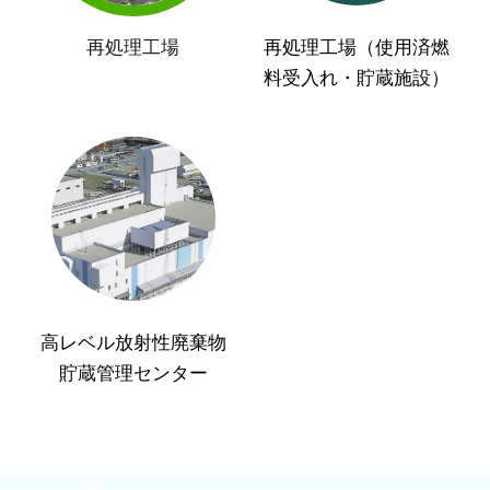
再処理工場
再処理工場（使用済燃
料受入れ・貯蔵施設）
高レベル放射性廃棄物
貯蔵管理センター