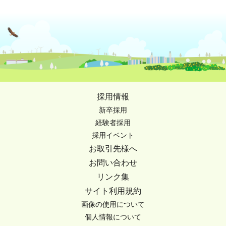
採用情報
新卒採用
経験者採用
採用イベント
お取引先様へ
お問い合わせ
リンク集
サイト利用規約
画像の使用について
個人情報について