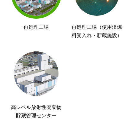
再処理工場
再処理工場（使用済燃
料受入れ・貯蔵施設）
高レベル放射性廃棄物
貯蔵管理センター