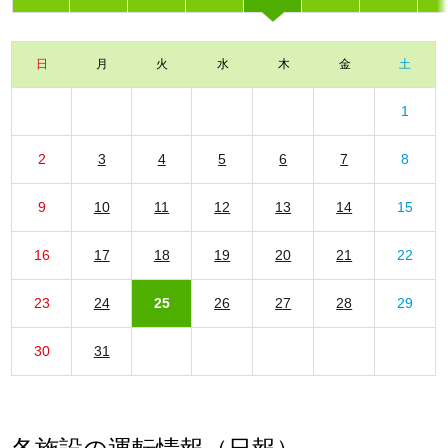
日
月
火
水
木
金
土
1
2
3
4
5
6
7
8
9
10
11
12
13
14
15
16
17
18
19
20
21
22
23
24
25
26
27
28
29
30
31