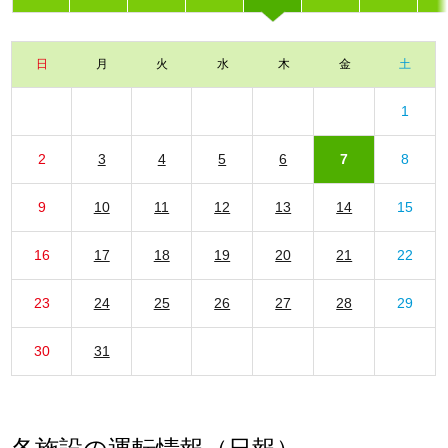
日
月
火
水
木
金
土
1
2
3
4
5
6
7
8
9
10
11
12
13
14
15
16
17
18
19
20
21
22
23
24
25
26
27
28
29
30
31