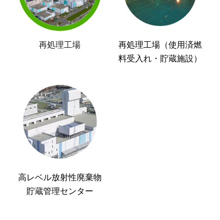
再処理工場
再処理工場（使用済燃
料受入れ・貯蔵施設）
高レベル放射性廃棄物
貯蔵管理センター