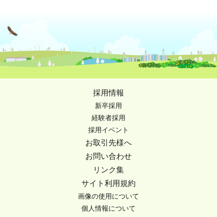
採用情報
新卒採用
経験者採用
採用イベント
お取引先様へ
お問い合わせ
リンク集
サイト利用規約
画像の使用について
個人情報について