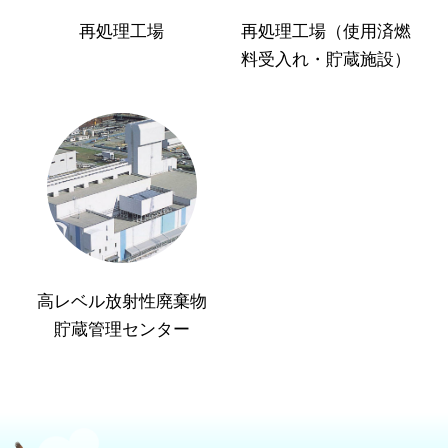
再処理工場
再処理工場（使用済燃
料受入れ・貯蔵施設）
高レベル放射性廃棄物
貯蔵管理センター