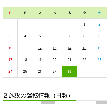
日
月
火
水
木
金
土
1
2
3
4
5
6
7
8
9
10
11
12
13
14
15
16
17
18
19
20
21
22
23
24
25
26
27
28
各施設の運転情報（日報）