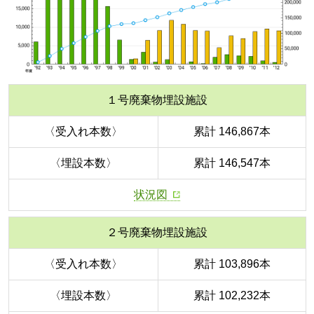
１号廃棄物埋設施設
〈受入れ本数〉
累計 146,867本
〈埋設本数〉
累計 146,547本
状況図
２号廃棄物埋設施設
〈受入れ本数〉
累計 103,896本
〈埋設本数〉
累計 102,232本