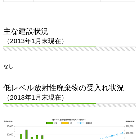
主な建設状況
（2013年1月末現在）
なし
低レベル放射性廃棄物の受入れ状況
（2013年1月末現在）