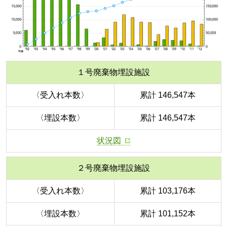
１号廃棄物埋設施設
〈受入れ本数〉
累計 146,547本
〈埋設本数〉
累計 146,547本
状況図
２号廃棄物埋設施設
〈受入れ本数〉
累計 103,176本
〈埋設本数〉
累計 101,152本