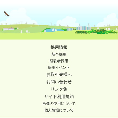
採用情報
新卒採用
経験者採用
採用イベント
お取引先様へ
お問い合わせ
リンク集
サイト利用規約
画像の使用について
個人情報について