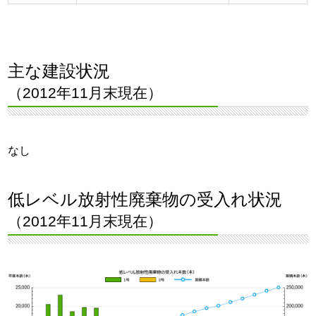
主な建設状況
（2012年11月末現在）
なし
低レベル放射性廃棄物の受入れ状況
（2012年11月末現在）