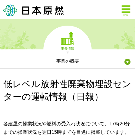
MENU
事業情報
事業の概要
低レベル放射性廃棄物埋設セン
ターの運転情報（日報）
各建屋の操業状況や燃料の受入れ状況について、17時20分
までの操業状況を翌日15時までを目処に掲載しています。