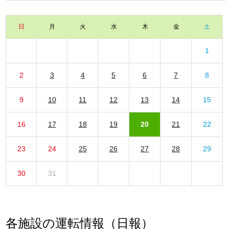
日
月
火
水
木
金
土
1
2
3
4
5
6
7
8
9
10
11
12
13
14
15
16
17
18
19
20
21
22
23
24
25
26
27
28
29
30
31
各施設の運転情報（日報）