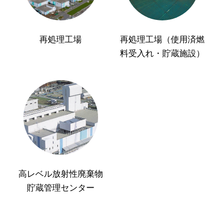
再処理工場
再処理工場（使用済燃
料受入れ・貯蔵施設）
高レベル放射性廃棄物
貯蔵管理センター