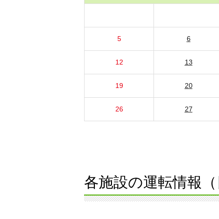
5
6
12
13
19
20
26
27
各施設の運転情報（