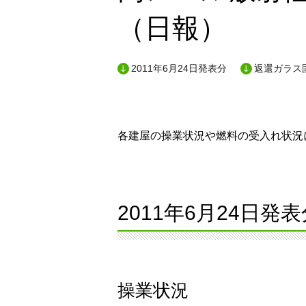
（日報）
2011年6月24日発表分
返還ガラス
各建屋の操業状況や燃料の受入れ状況に
2011年6月24日発表
操業状況