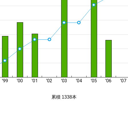
累積 1338本