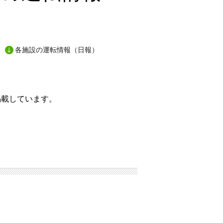
各施設の運転情報（日報）
掲載しています。