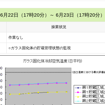
6月22日（17時20分）
～ 6月23日（17時20分）
操業状況
作業なし
○ガラス固化体の貯蔵管理状態の監視