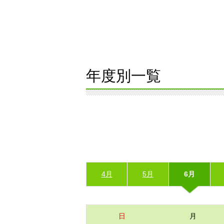
年度別一覧
4月
5月
6月
日
月