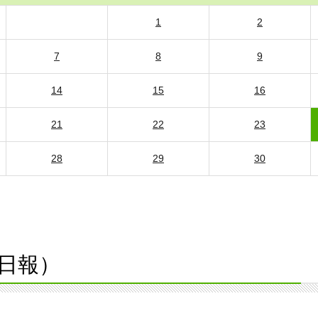
1
2
7
8
9
14
15
16
21
22
23
28
29
30
日報）