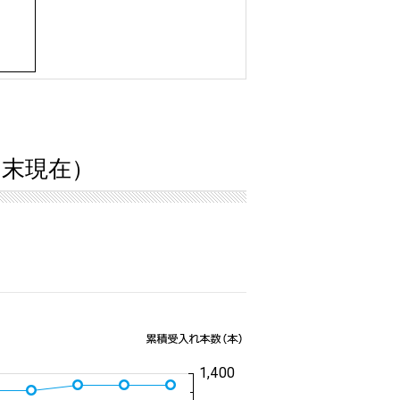
5月末現在）