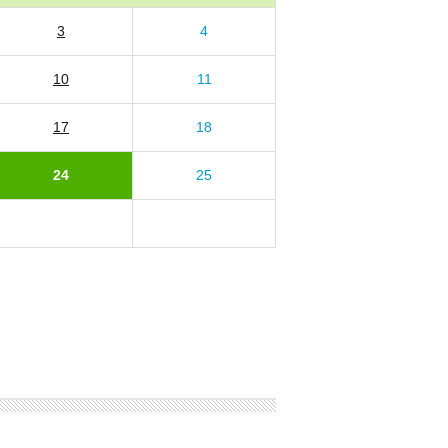
3
4
10
11
17
18
24
25