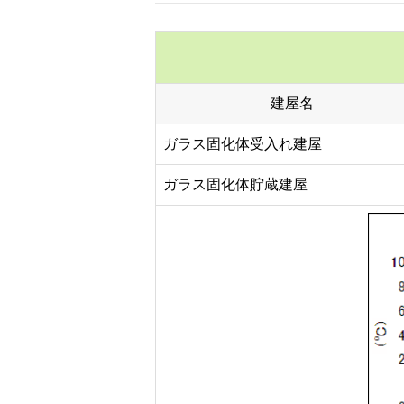
建屋名
ガラス固化体受入れ建屋
ガラス固化体貯蔵建屋