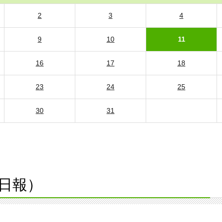
2
3
4
9
10
11
16
17
18
23
24
25
30
31
日報）