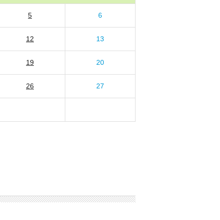
5
6
12
13
19
20
26
27