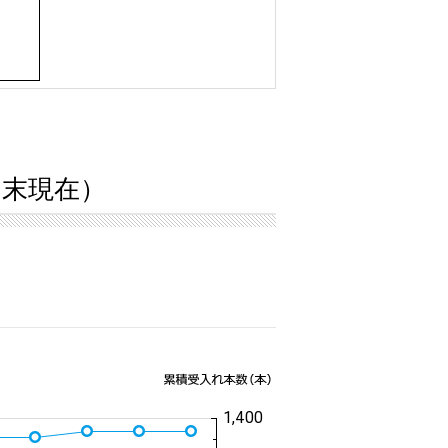
7月末現在）