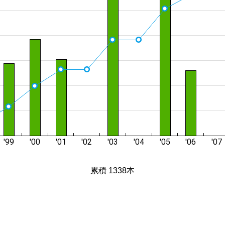
累積 1338本