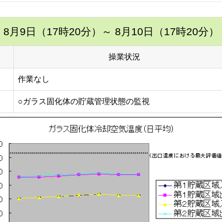
8月9日（17時20分）
～ 8月10日（17時20分）
操業状況
作業なし
○ガラス固化体の貯蔵管理状態の監視