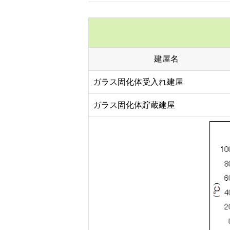
建屋名
ガラス固化体受入れ建屋
ガラス固化体貯蔵建屋