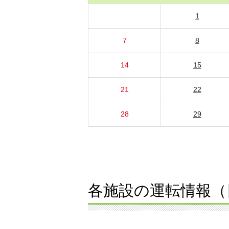
1
7
8
14
15
21
22
28
29
各施設の運転情報（