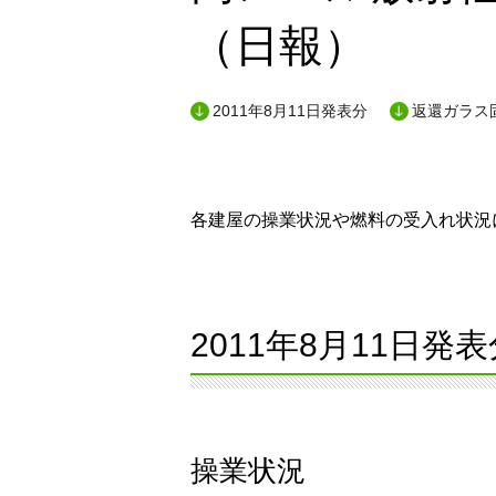
（日報）
2011年8月11日発表分
返還ガラス
各建屋の操業状況や燃料の受入れ状況に
2011年8月11日発表
操業状況