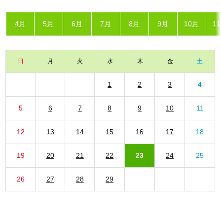
4月
5月
6月
7月
8月
9月
10月
1
日
月
火
水
木
金
土
1
2
3
4
5
6
7
8
9
10
11
12
13
14
15
16
17
18
19
20
21
22
23
24
25
26
27
28
29