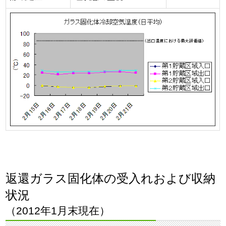
返還ガラス固化体の受入れおよび収納
状況
（2012年1月末現在）