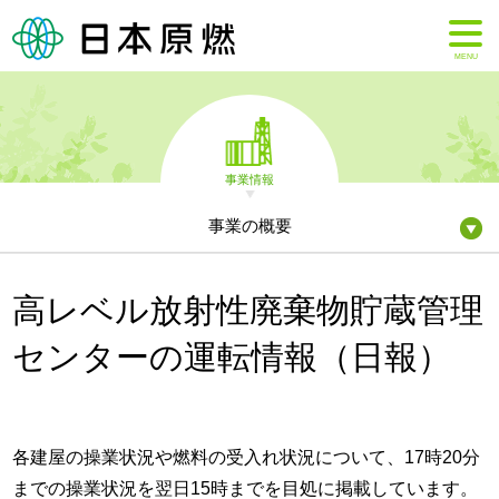
MENU
事業情報
事業の概要
高レベル放射性廃棄物貯蔵管理
センターの運転情報（日報）
各建屋の操業状況や燃料の受入れ状況について、17時20分
までの操業状況を翌日15時までを目処に掲載しています。