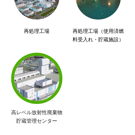
再処理工場
再処理工場（使用済燃
料受入れ・貯蔵施設）
高レベル放射性廃棄物
貯蔵管理センター