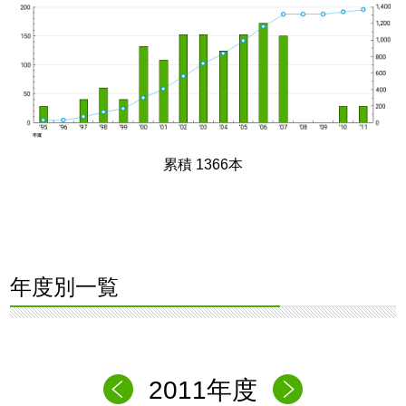
累積 1366本
年度別一覧
2011年度