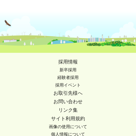
採用情報
新卒採用
経験者採用
採用イベント
お取引先様へ
お問い合わせ
リンク集
サイト利用規約
画像の使用について
個人情報について