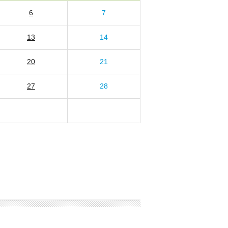
6
7
13
14
20
21
27
28