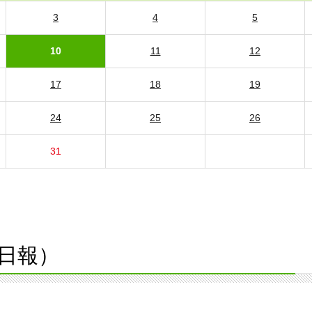
3
4
5
10
11
12
17
18
19
24
25
26
31
日報）