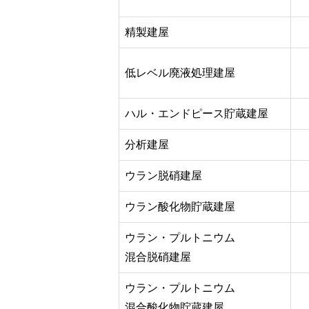
精製建屋
低レベル廃液処理建屋
ハル・エンドピース貯蔵建屋
分析建屋
ウラン脱硝建屋
ウラン酸化物貯蔵建屋
ウラン・プルトニウム
混合脱硝建屋
ウラン・プルトニウム
混合酸化物貯蔵建屋