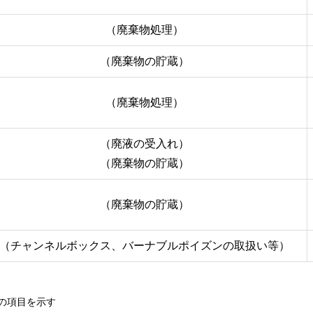
（廃棄物処理）
（廃棄物の貯蔵）
（廃棄物処理）
（廃液の受入れ）
（廃棄物の貯蔵）
（廃棄物の貯蔵）
（チャンネルボックス、バーナブルポイズンの取扱い等）
の項目を示す