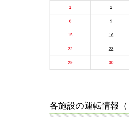
1
2
8
9
15
16
22
23
29
30
各施設の運転情報（