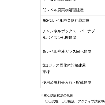
低レベル廃棄物処理建屋
第2低レベル廃棄物貯蔵建屋
チャンネルボックス・バーナブ
ルポイズン処理建屋
高レベル廃液ガラス固化建屋
第1ガラス固化体貯蔵建屋
東棟
使用済燃料受入れ・貯蔵建屋
※主な試験状況の凡例
〇〇試験、〇〇確認
：アクティブ試験中