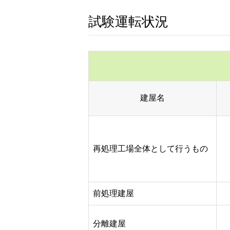
試験運転状況
建屋名
再処理工場全体として行うもの
前処理建屋
分離建屋