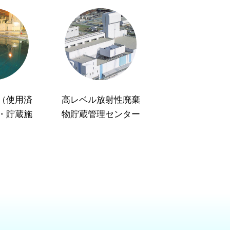
（使用済
高レベル放射性廃棄
・貯蔵施
物貯蔵管理センター
）