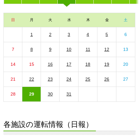
日
月
火
水
木
金
土
1
2
3
4
5
6
7
8
9
10
11
12
13
14
15
16
17
18
19
20
21
22
23
24
25
26
27
28
29
30
31
各施設の運転情報（日報）