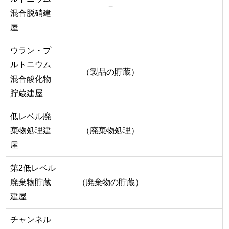
−
混合脱硝建
屋
ウラン・プ
ルトニウム
（製品の貯蔵）
混合酸化物
貯蔵建屋
低レベル廃
棄物処理建
（廃棄物処理）
屋
第2低レベル
廃棄物貯蔵
（廃棄物の貯蔵）
建屋
チャンネル