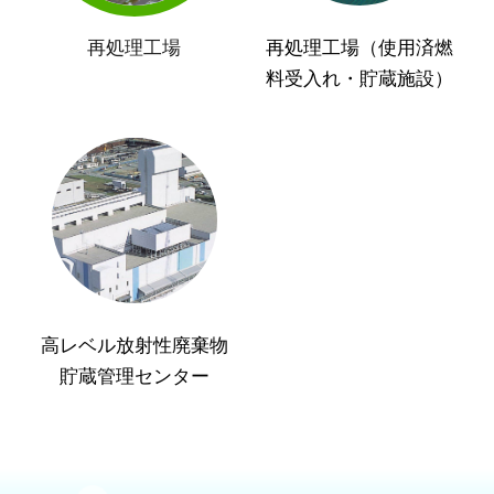
再処理工場
再処理工場（使用済燃
料受入れ・貯蔵施設）
高レベル放射性廃棄物
貯蔵管理センター