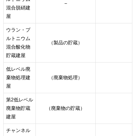
−
混合脱硝建
屋
ウラン・プ
ルトニウム
（製品の貯蔵）
混合酸化物
貯蔵建屋
低レベル廃
棄物処理建
（廃棄物処理）
屋
第2低レベル
廃棄物貯蔵
（廃棄物の貯蔵）
建屋
チャンネル