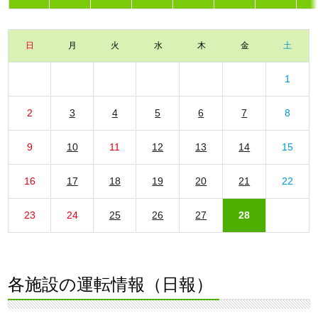
日
月
火
水
木
金
土
1
2
3
4
5
6
7
8
9
10
11
12
13
14
15
16
17
18
19
20
21
22
23
24
25
26
27
28
各施設の運転情報（日報）