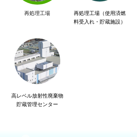
再処理工場
再処理工場（使用済燃
料受入れ・貯蔵施設）
高レベル放射性廃棄物
貯蔵管理センター