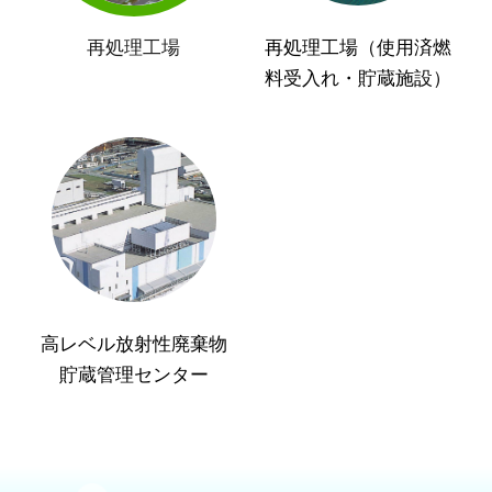
再処理工場
再処理工場（使用済燃
料受入れ・貯蔵施設）
高レベル放射性廃棄物
貯蔵管理センター