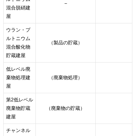
−
混合脱硝建
屋
ウラン・プ
ルトニウム
（製品の貯蔵）
混合酸化物
貯蔵建屋
低レベル廃
棄物処理建
（廃棄物処理）
屋
第2低レベル
廃棄物貯蔵
（廃棄物の貯蔵）
建屋
チャンネル