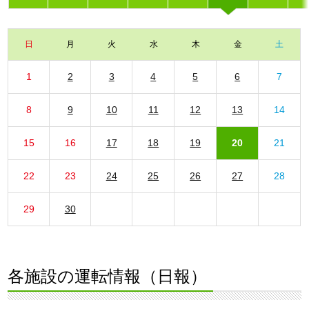
日
月
火
水
木
金
土
1
2
3
4
5
6
7
8
9
10
11
12
13
14
15
16
17
18
19
20
21
22
23
24
25
26
27
28
29
30
各施設の運転情報（日報）