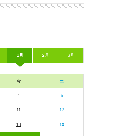
1月
2月
3月
金
土
4
5
11
12
18
19