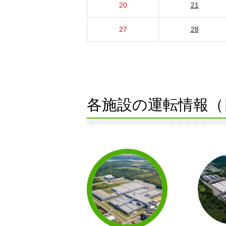
20
21
27
28
各施設の運転情報（