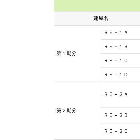
建屋名
ＲＥ－１Ａ
ＲＥ－１Ｂ
第１期分
ＲＥ－１Ｃ
ＲＥ－１Ｄ
ＲＥ－２Ａ
第２期分
ＲＥ－２Ｂ
ＲＥ－２Ｃ