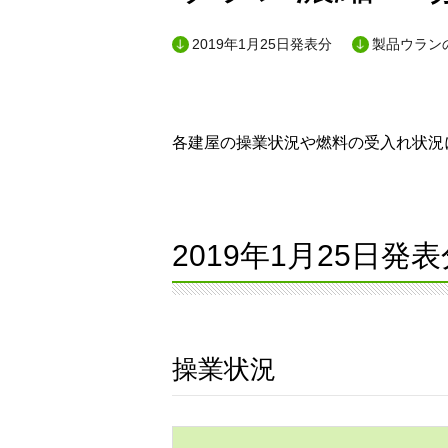
2019年1月25日発表分
製品ウランの
各建屋の操業状況や燃料の受入れ状況に
2019年1月25日発表
操業状況