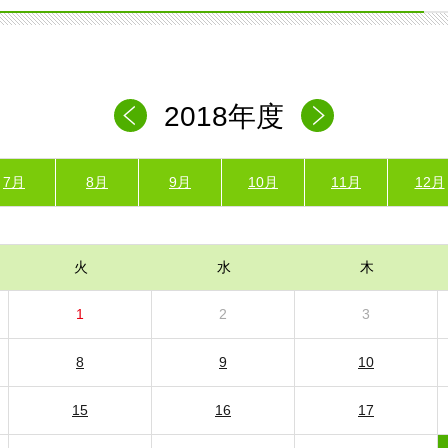
2018年度
7月
8月
9月
10月
11月
12月
火
水
木
1
2
3
8
9
10
15
16
17