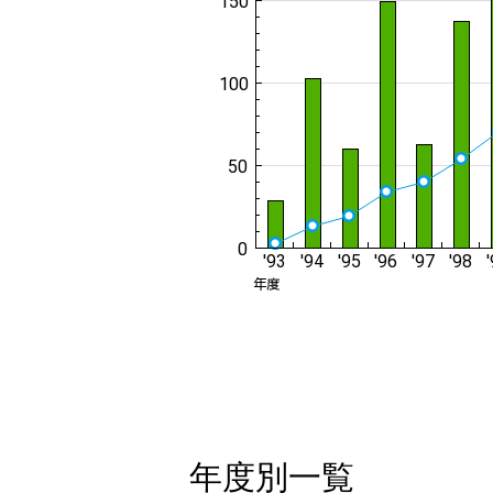
年度別一覧