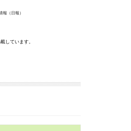
情報（日報）
掲載しています。