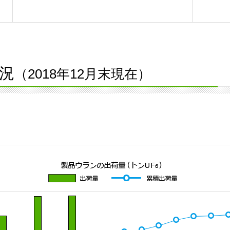
況
（2018年12月末現在）