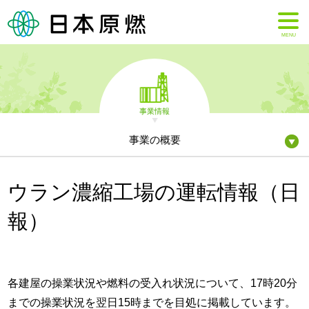
MENU
事業情報
事業の概要
ウラン濃縮工場の運転情報（日
報）
各建屋の操業状況や燃料の受入れ状況について、17時20分
までの操業状況を翌日15時までを目処に掲載しています。