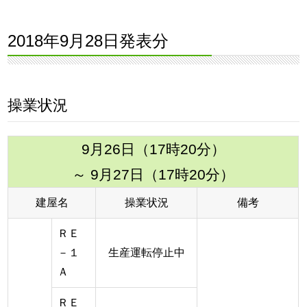
2018年9月28日発表分
操業状況
9月26日（17時20分）
～ 9月27日（17時20分）
建屋名
操業状況
備考
ＲＥ
－１
生産運転停止中
Ａ
ＲＥ