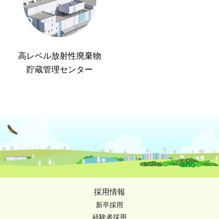
高レベル放射性廃棄物
貯蔵管理センター
採用情報
新卒採用
経験者採用