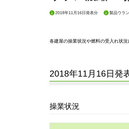
2018年11月16日発表分
製品ウラン
各建屋の操業状況や燃料の受入れ状況に
2018年11月16日発
操業状況