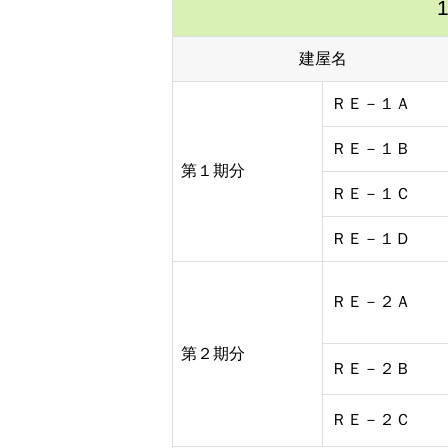
建屋名
ＲＥ－１Ａ
ＲＥ－１Ｂ
第１期分
ＲＥ－１Ｃ
ＲＥ－１Ｄ
ＲＥ－２Ａ
第２期分
ＲＥ－２Ｂ
ＲＥ－２Ｃ