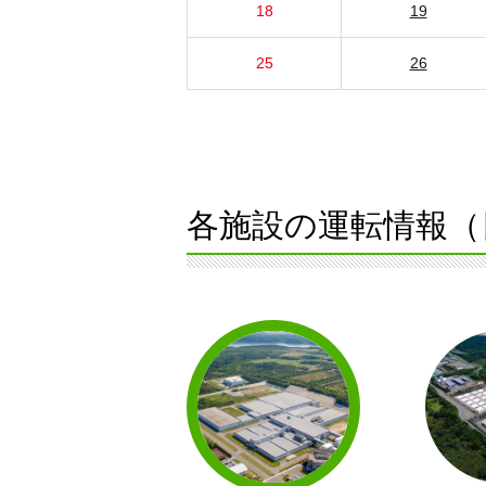
18
19
25
26
各施設の運転情報（