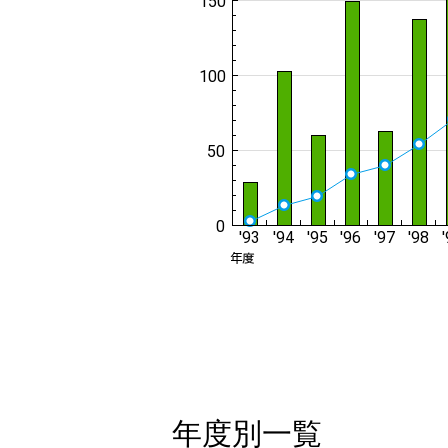
年度別一覧