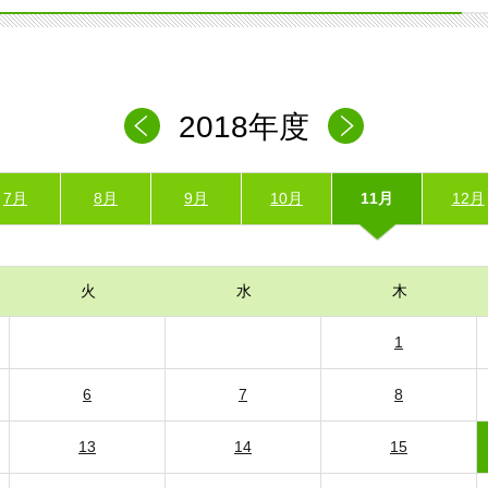
2018年度
7月
8月
9月
10月
11月
12月
火
水
木
1
6
7
8
13
14
15