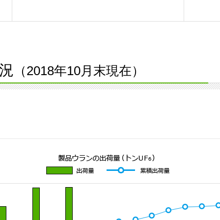
況
（2018年10月末現在）