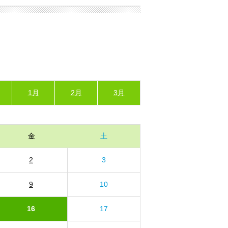
1月
2月
3月
金
土
2
3
9
10
16
17