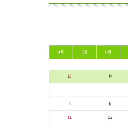
4月
5月
6月
日
月
4
5
11
12