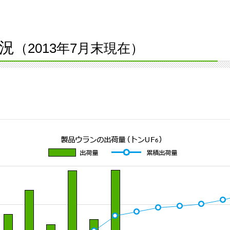
況
（2013年7月末現在）