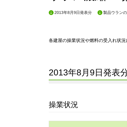
2013年8月9日発表分
製品ウランの
各建屋の操業状況や燃料の受入れ状況に
2013年8月9日発表
操業状況