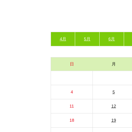
4月
5月
6月
日
月
4
5
11
12
18
19