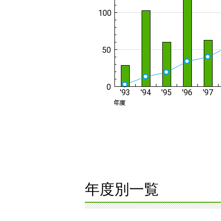
年度別一覧