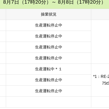
8月7日（17時20分）
～ 8月8日（17時20分）
操業状況
生産運転停止中
生産運転停止中
生産運転停止中
生産運転停止中
生産運転中＊１
*1：RE
生産運転停止中
75tS
生産運転停止中