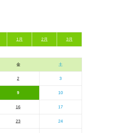
1月
2月
3月
金
土
2
3
9
10
16
17
23
24