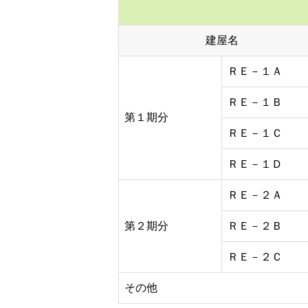
建屋名
ＲＥ－１Ａ
ＲＥ－１Ｂ
第１期分
ＲＥ－１Ｃ
ＲＥ－１Ｄ
ＲＥ－２Ａ
第２期分
ＲＥ－２Ｂ
ＲＥ－２Ｃ
その他