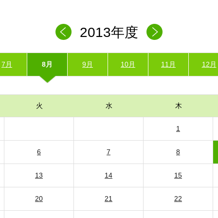
2013年度
7月
8月
9月
10月
11月
12月
火
水
木
1
6
7
8
13
14
15
20
21
22