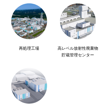
再処理工場
高レベル放射性廃棄物
貯蔵管理センター