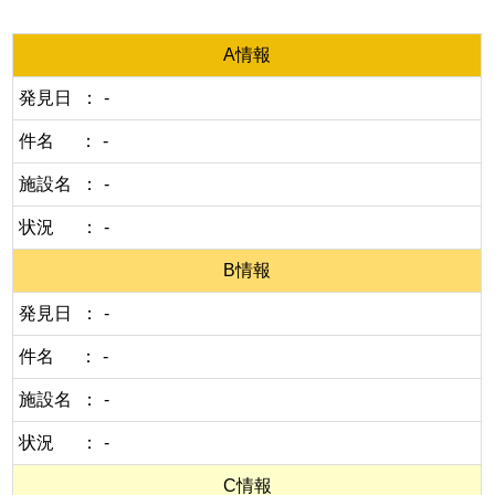
A情報
発見日
-
件名
-
施設名
-
状況
-
B情報
発見日
-
件名
-
施設名
-
状況
-
C情報