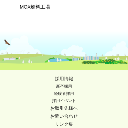
MOX燃料工場
採用情報
新卒採用
経験者採用
採用イベント
お取引先様へ
お問い合わせ
リンク集