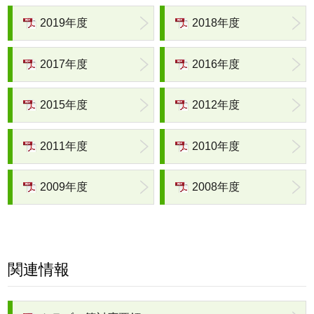
2019年度
2018年度
2017年度
2016年度
2015年度
2012年度
2011年度
2010年度
2009年度
2008年度
関連情報