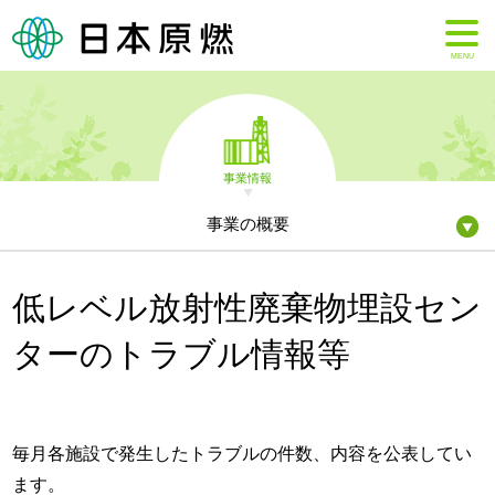
MENU
事業情報
事業の概要
低レベル放射性廃棄物埋設セン
ターのトラブル情報等
毎月各施設で発生したトラブルの件数、内容を公表してい
ます。