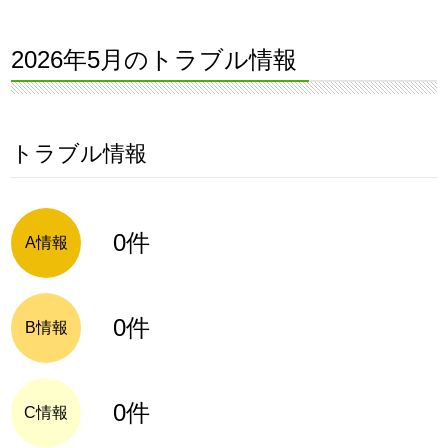
2026年5月のトラブル情報
トラブル情報
0件
A情報
0件
B情報
0件
C情報