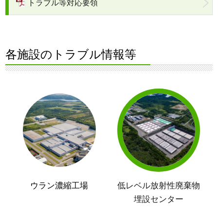
トラブル等対応要領
各施設のトラブル情報等
ウラン濃縮工場
低レベル放射性廃棄物
埋設センター