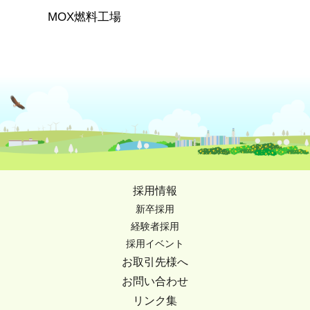
MOX燃料工場
採用情報
新卒採用
経験者採用
採用イベント
お取引先様へ
お問い合わせ
リンク集