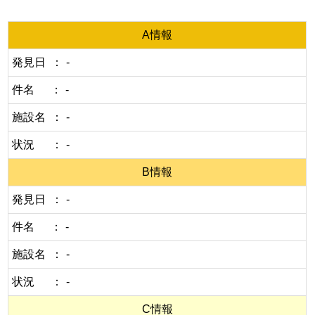
A情報
発見日
-
件名
-
施設名
-
状況
-
B情報
発見日
-
件名
-
施設名
-
状況
-
C情報