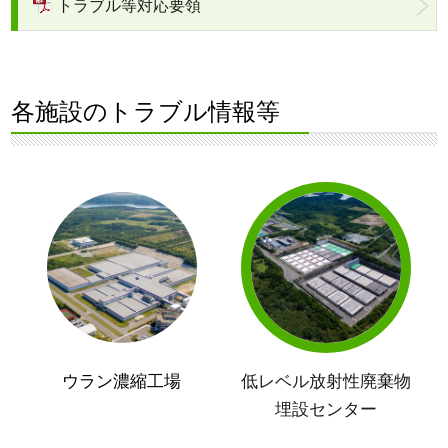
トラブル等対応要領
各施設のトラブル情報等
ウラン濃縮工場
低レベル放射性廃棄物
埋設センター