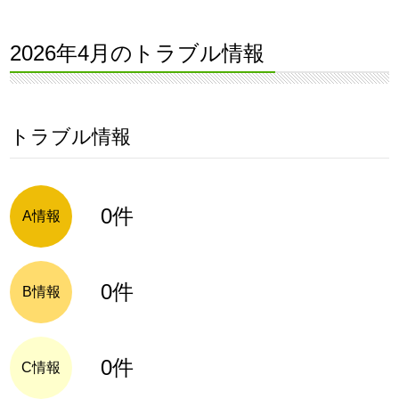
2026年4月のトラブル情報
トラブル情報
0件
A情報
0件
B情報
0件
C情報