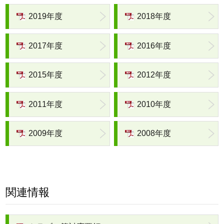
2019年度
2018年度
2017年度
2016年度
2015年度
2012年度
2011年度
2010年度
2009年度
2008年度
関連情報