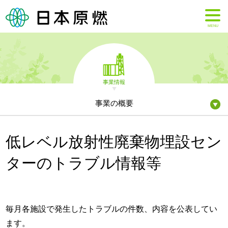
MENU
事業情報
事業の概要
低レベル放射性廃棄物埋設セン
ターのトラブル情報等
毎月各施設で発生したトラブルの件数、内容を公表してい
ます。