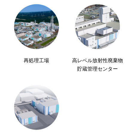
再処理工場
高レベル放射性廃棄物
貯蔵管理センター