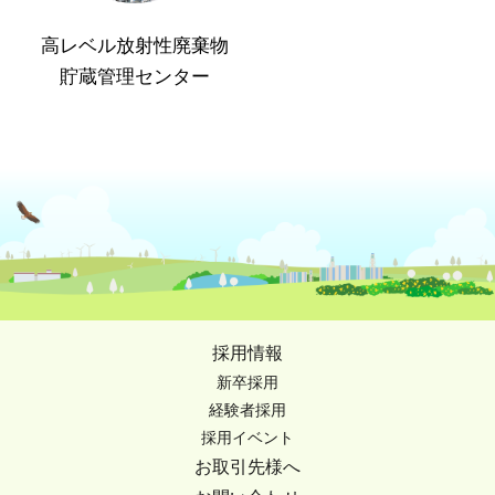
高レベル放射性廃棄物
貯蔵管理センター
採用情報
新卒採用
経験者採用
採用イベント
お取引先様へ