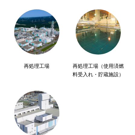
再処理工場
再処理工場（使用済燃
料受入れ・貯蔵施設）