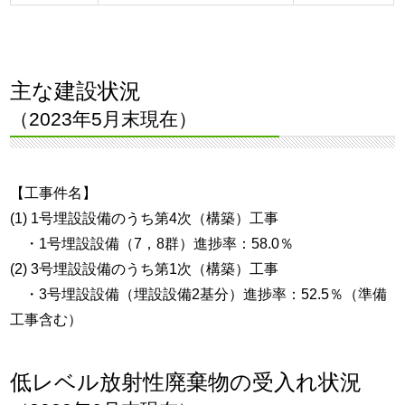
主な建設状況
（2023年5月末現在）
【工事件名】
(1) 1号埋設設備のうち第4次（構築）工事
・1号埋設設備（7，8群）進捗率：58.0％
(2) 3号埋設設備のうち第1次（構築）工事
・3号埋設設備（埋設設備2基分）進捗率：52.5％（準備
工事含む）
低レベル放射性廃棄物の受入れ状況