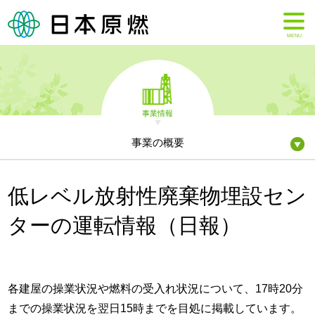
MENU
事業情報
事業の概要
低レベル放射性廃棄物埋設セン
ターの運転情報（日報）
各建屋の操業状況や燃料の受入れ状況について、17時20分
までの操業状況を翌日15時までを目処に掲載しています。