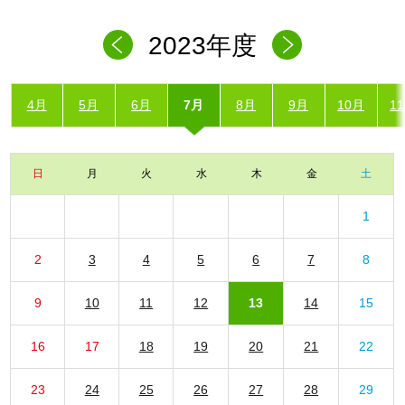
2023年度
4月
5月
6月
7月
8月
9月
10月
1
日
月
火
水
木
金
土
1
2
3
4
5
6
7
8
9
10
11
12
13
14
15
16
17
18
19
20
21
22
23
24
25
26
27
28
29