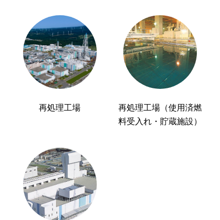
再処理工場
再処理工場（使用済燃
料受入れ・貯蔵施設）