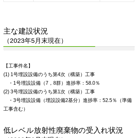
主な建設状況
（2023年5月末現在）
【工事件名】
(1) 1号埋設設備のうち第4次（構築）工事
・1号埋設設備（7，8群）進捗率：58.0％
(2) 3号埋設設備のうち第1次（構築）工事
・3号埋設設備（埋設設備2基分）進捗率：52.5％（準備
工事含む）
低レベル放射性廃棄物の受入れ状況