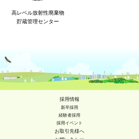
高レベル放射性廃棄物
貯蔵管理センター
採用情報
新卒採用
経験者採用
採用イベント
お取引先様へ