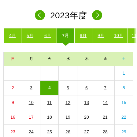
2023年度
4月
5月
6月
7月
8月
9月
10月
1
日
月
火
水
木
金
土
1
2
3
4
5
6
7
8
9
10
11
12
13
14
15
16
17
18
19
20
21
22
23
24
25
26
27
28
29