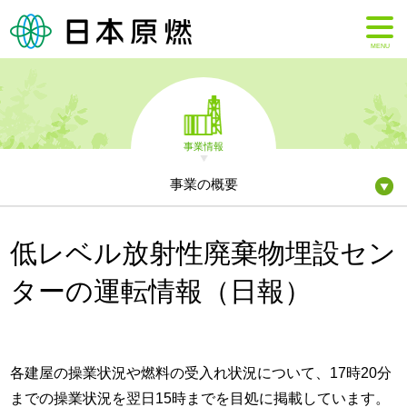
MENU
事業情報
事業の概要
低レベル放射性廃棄物埋設セン
ターの運転情報（日報）
各建屋の操業状況や燃料の受入れ状況について、17時20分
までの操業状況を翌日15時までを目処に掲載しています。