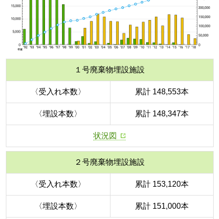
１号廃棄物埋設施設
〈受入れ本数〉
累計 148,553本
〈埋設本数〉
累計 148,347本
状況図
２号廃棄物埋設施設
〈受入れ本数〉
累計 153,120本
〈埋設本数〉
累計 151,000本