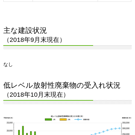
主な建設状況
（2018年9月末現在）
なし
低レベル放射性廃棄物の受入れ状況
（2018年10月末現在）