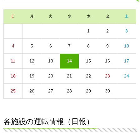
日
月
火
水
木
金
土
1
2
3
4
5
6
7
8
9
10
11
12
13
14
15
16
17
18
19
20
21
22
23
24
25
26
27
28
29
30
各施設の運転情報（日報）