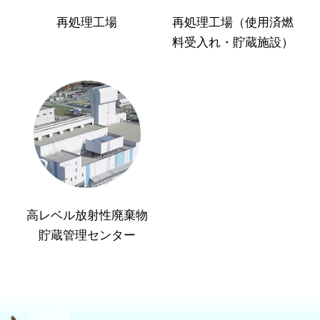
再処理工場
再処理工場（使用済燃
料受入れ・貯蔵施設）
高レベル放射性廃棄物
貯蔵管理センター