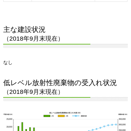
主な建設状況
（2018年9月末現在）
なし
低レベル放射性廃棄物の受入れ状況
（2018年9月末現在）