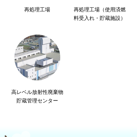
再処理工場
再処理工場（使用済燃
料受入れ・貯蔵施設）
高レベル放射性廃棄物
貯蔵管理センター