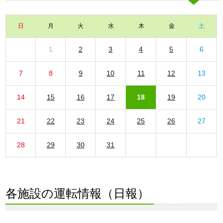
日
月
火
水
木
金
土
1
2
3
4
5
6
7
8
9
10
11
12
13
14
15
16
17
18
19
20
21
22
23
24
25
26
27
28
29
30
31
各施設の運転情報（日報）