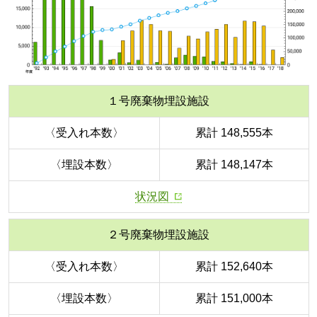
１号廃棄物埋設施設
〈受入れ本数〉
累計 148,555本
〈埋設本数〉
累計 148,147本
状況図
２号廃棄物埋設施設
〈受入れ本数〉
累計 152,640本
〈埋設本数〉
累計 151,000本