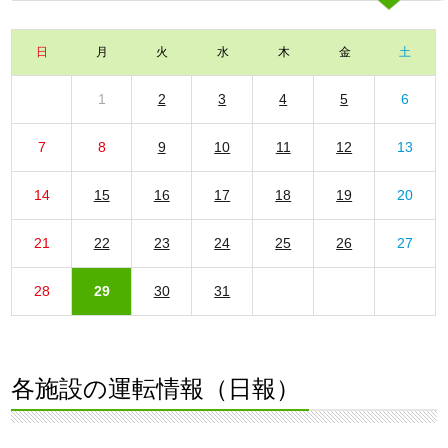
日
月
火
水
木
金
土
1
2
3
4
5
6
7
8
9
10
11
12
13
14
15
16
17
18
19
20
21
22
23
24
25
26
27
28
29
30
31
各施設の運転情報（日報）