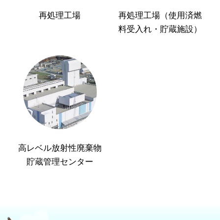
再処理工場
再処理工場（使用済燃
料受入れ・貯蔵施設）
高レベル放射性廃棄物
貯蔵管理センター