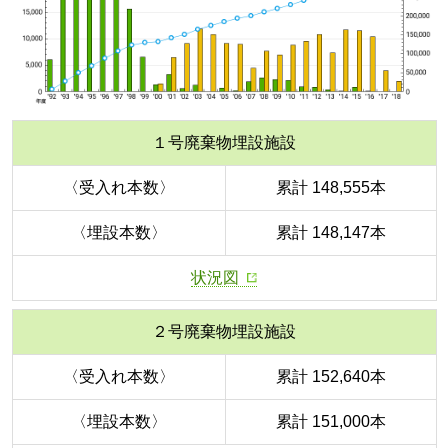
１号廃棄物埋設施設
〈受入れ本数〉
累計 148,555本
〈埋設本数〉
累計 148,147本
状況図
２号廃棄物埋設施設
〈受入れ本数〉
累計 152,640本
〈埋設本数〉
累計 151,000本