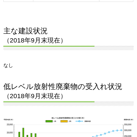
主な建設状況
（2018年9月末現在）
なし
低レベル放射性廃棄物の受入れ状況
（2018年9月末現在）