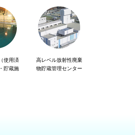
（使用済
高レベル放射性廃棄
・貯蔵施
物貯蔵管理センター
）