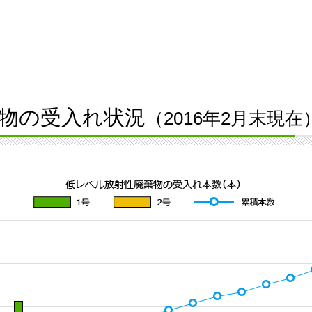
物の受入れ状況
（2016年2月末現在