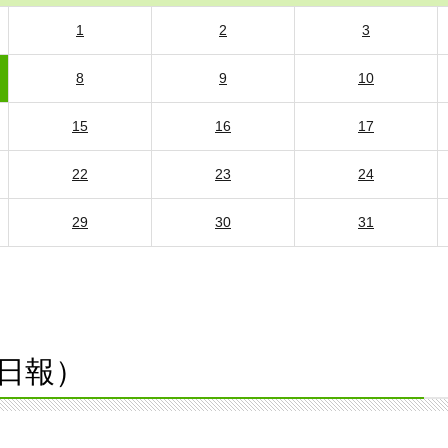
1
2
3
8
9
10
15
16
17
22
23
24
29
30
31
日報）