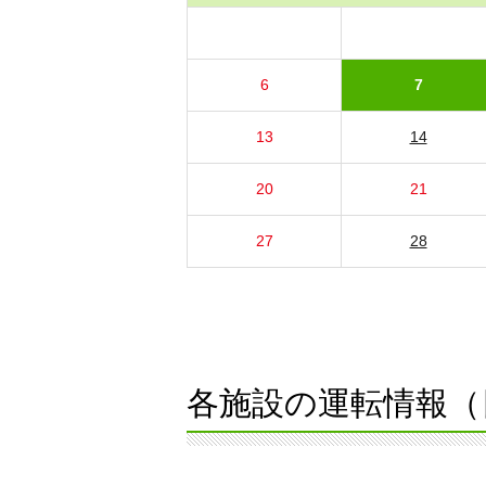
6
7
13
14
20
21
27
28
各施設の運転情報（