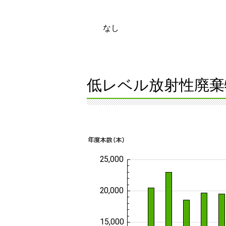
なし
低レベル放射性廃棄