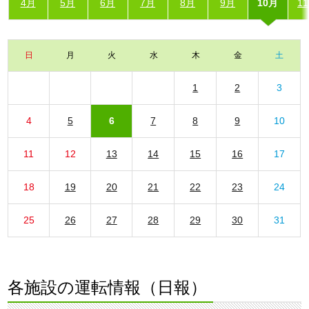
4月
5月
6月
7月
8月
9月
10月
1
日
月
火
水
木
金
土
1
2
3
4
5
6
7
8
9
10
11
12
13
14
15
16
17
18
19
20
21
22
23
24
25
26
27
28
29
30
31
各施設の運転情報（日報）