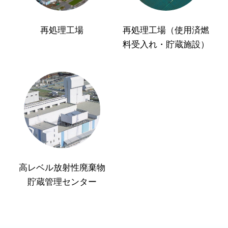
再処理工場
再処理工場（使用済燃
料受入れ・貯蔵施設）
高レベル放射性廃棄物
貯蔵管理センター