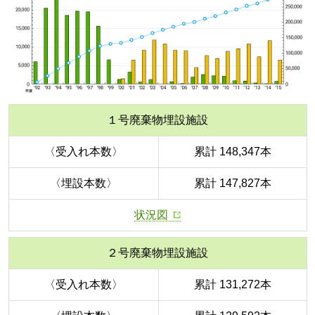
１号廃棄物埋設施設
〈受入れ本数〉
累計 148,347本
〈埋設本数〉
累計 147,827本
状況図
２号廃棄物埋設施設
〈受入れ本数〉
累計 131,272本