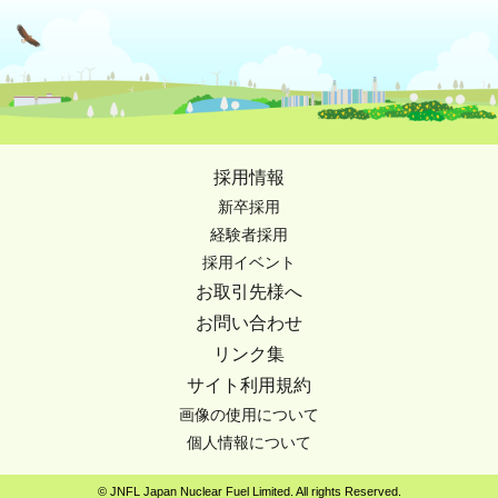
採用情報
新卒採用
経験者採用
採用イベント
お取引先様へ
お問い合わせ
リンク集
サイト利用規約
画像の使用について
個人情報について
© JNFL Japan Nuclear Fuel Limited. All rights Reserved.