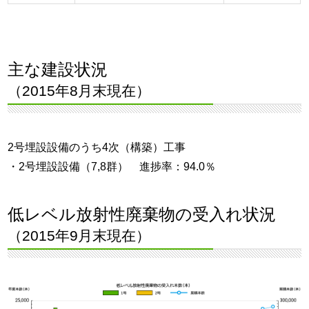
主な建設状況
（2015年8月末現在）
2号埋設設備のうち4次（構築）工事
・2号埋設設備（7,8群） 進捗率：94.0％
低レベル放射性廃棄物の受入れ状況
（2015年9月末現在）