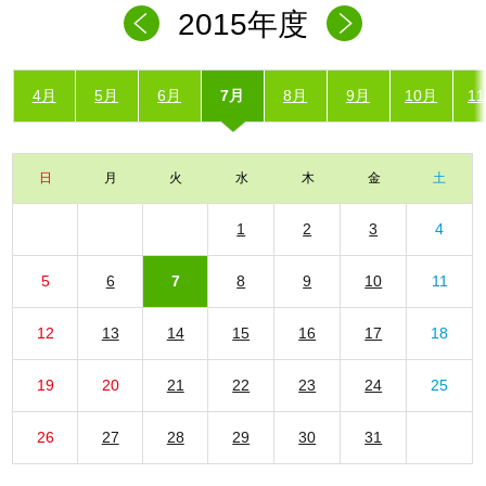
2015年度
4月
5月
6月
7月
8月
9月
10月
1
日
月
火
水
木
金
土
1
2
3
4
5
6
7
8
9
10
11
12
13
14
15
16
17
18
19
20
21
22
23
24
25
26
27
28
29
30
31