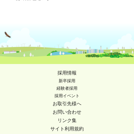
採用情報
新卒採用
経験者採用
採用イベント
お取引先様へ
お問い合わせ
リンク集
サイト利用規約