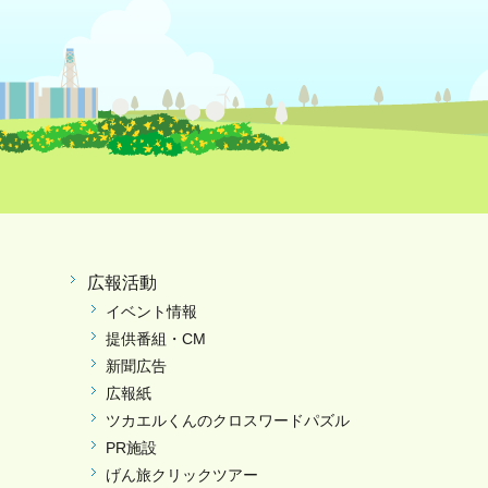
広報活動
イベント情報
提供番組・CM
新聞広告
広報紙
ツカエルくんのクロスワードパズル
PR施設
げん旅クリックツアー