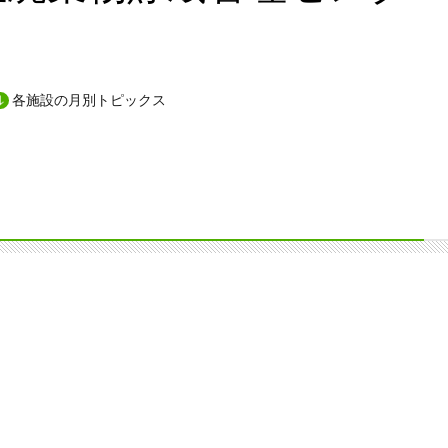
各施設の月別トピックス