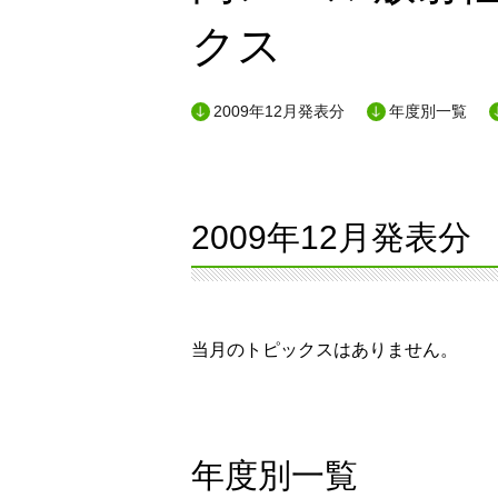
クス
2009年12月発表分
年度別一覧
2009年12月発表分
当月のトピックスはありません。
年度別一覧