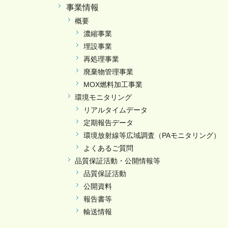
事業情報
概要
濃縮事業
埋設事業
再処理事業
廃棄物管理事業
MOX燃料加工事業
環境モニタリング
リアルタイムデータ
定期報告データ
環境放射線等広域調査（PAモニタリング）
よくあるご質問
品質保証活動・公開情報等
品質保証活動
公開資料
報告書等
輸送情報