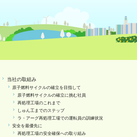
当社の取組み
原子燃料サイクルの確立を目指して
原子燃料サイクルの確立に挑む社員
再処理工場のこれまで
しゅん工までのステップ
ラ・アーグ再処理工場での運転員の訓練状況
安全を最優先に
再処理工場の安全確保への取り組み