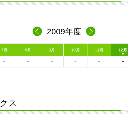
2009年度
7月
8月
9月
10月
11月
12月
クス