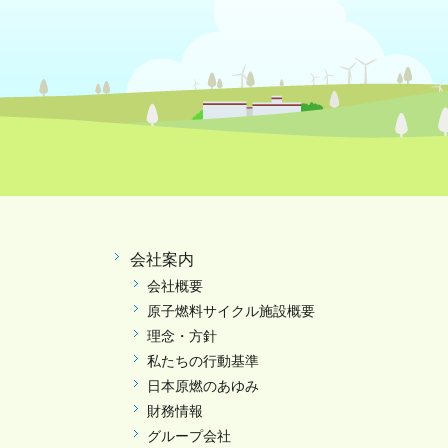
会社案内
会社概要
原子燃料サイクル施設概要
理念・方針
私たちの行動基準
日本原燃のあゆみ
財務情報
グループ会社