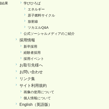
価結果
学びひろば
エネルギー
原子燃料サイクル
放射線
ツカエルQ&A
公式ソーシャルメディアのご紹介
採用情報
新卒採用
経験者採用
採用イベント
お取引先様へ
お問い合わせ
リンク集
サイト利用規約
画像の使用について
個人情報について
English（英語版）