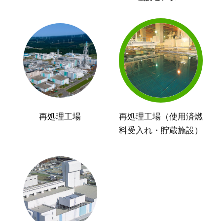
再処理工場
再処理工場（使用済燃
料受入れ・貯蔵施設）