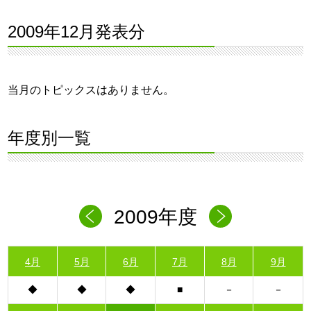
2009年12月発表分
当月のトピックスはありません。
年度別一覧
2009年度
4月
5月
6月
7月
8月
9月