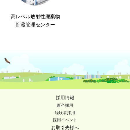
高レベル放射性廃棄物
貯蔵管理センター
採用情報
新卒採用
経験者採用
採用イベント
お取引先様へ